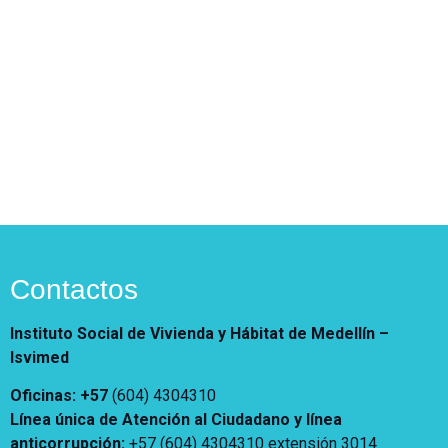
Contactos
Instituto Social de Vivienda y Hábitat de Medellín –
Isvimed
Oficinas: +57
(604) 4304310
Línea única de Atención al Ciudadano y línea
anticorrupción
:
+57 (604) 4304310 extensión
3014