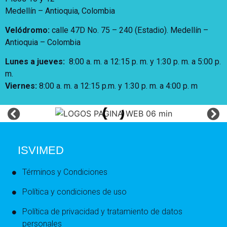
Medellín – Antioquia, Colombia
Velódromo:
calle 47D No. 75 – 240 (Estadio). Medellín –
Antioquia – Colombia
Lunes a jueves
:
8:00 a. m. a 12:15 p. m.
y 1:30 p. m. a 5:00 p.
m.
Viernes:
8:00 a. m. a 12:15 p.m. y 1:30 p. m. a 4:00 p. m
ISVIMED
Términos y Condiciones
Política y condiciones de uso
Política de privacidad y tratamiento de datos
personales