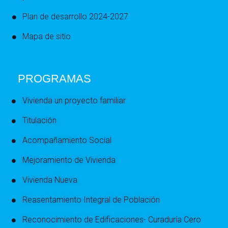
Plan de desarrollo 2024-2027
Mapa de sitio
PROGRAMAS
Vivienda un proyecto familiar
Titulación
Acompañamiento Social
Mejoramiento de Vivienda
Vivienda Nueva
Reasentamiento Integral de Población
Reconocimiento de Edificaciones- Curaduría Cero