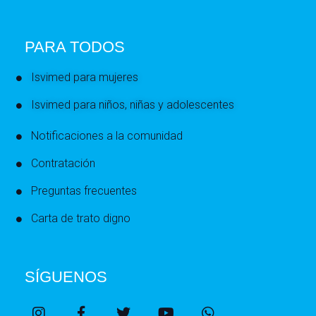
PARA TODOS
Isvimed para mujeres
Isvimed para niños, niñas y adolescentes
Notificaciones a la comunidad
Contratación
Preguntas frecuentes
Carta de trato digno
SÍGUENOS