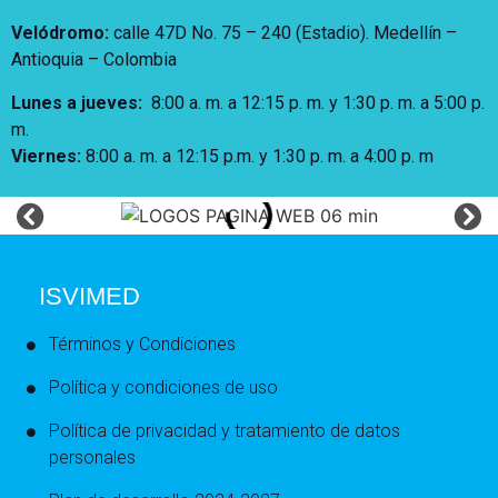
Velódromo:
calle 47D No. 75 – 240 (Estadio). Medellín –
Antioquia – Colombia
Lunes a jueves
:
8:00 a. m. a 12:15 p. m.
y 1:30 p. m. a 5:00 p.
m.
Viernes:
8:00 a. m. a 12:15 p.m. y 1:30 p. m. a 4:00 p. m
ISVIMED
Términos y Condiciones
Política y condiciones de uso
Política de privacidad y tratamiento de datos
personales