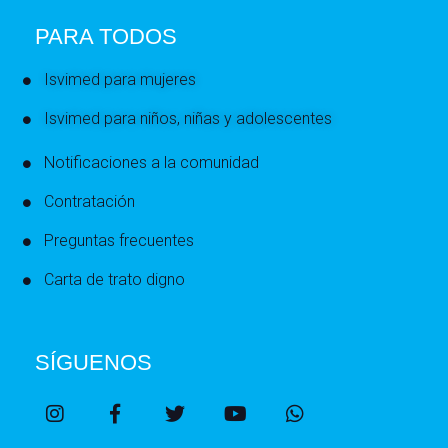
PARA TODOS
Isvimed para mujeres
Isvimed para niños, niñas y adolescentes
Notificaciones a la comunidad
Contratación
Preguntas frecuentes
Carta de trato digno
SÍGUENOS