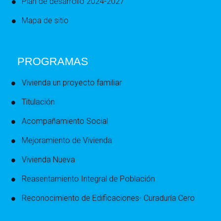
Plan de desarrollo 2024-2027
Mapa de sitio
PROGRAMAS
Vivienda un proyecto familiar
Titulación
Acompañamiento Social
Mejoramiento de Vivienda
Vivienda Nueva
Reasentamiento Integral de Población
Reconocimiento de Edificaciones- Curaduría Cero