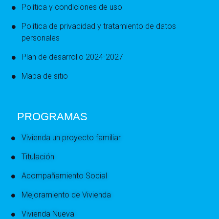
Política y condiciones de uso
Política de privacidad y tratamiento de datos
personales
Plan de desarrollo 2024-2027
Mapa de sitio
PROGRAMAS
Vivienda un proyecto familiar
Titulación
Acompañamiento Social
Mejoramiento de Vivienda
Vivienda Nueva