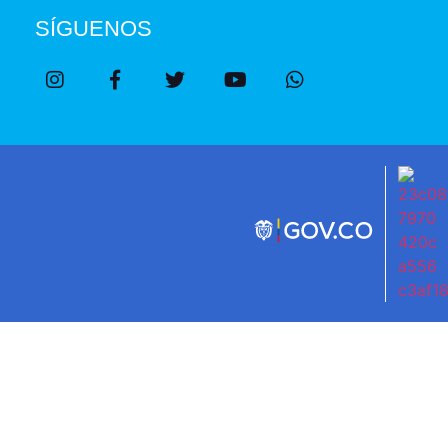
SÍGUENOS