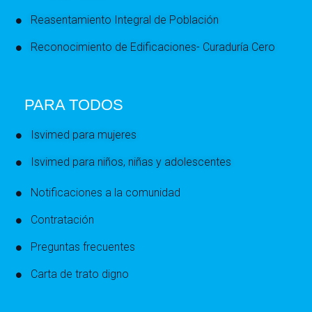
Reasentamiento Integral de Población
Reconocimiento de Edificaciones- Curaduría Cero
PARA TODOS
Isvimed para mujeres
Isvimed para niños, niñas y adolescentes
Notificaciones a la comunidad
Contratación
Preguntas frecuentes
Carta de trato digno