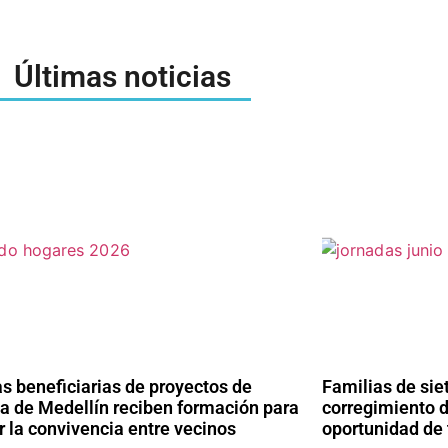
Últimas noticias
s beneficiarias de proyectos de
Familias de si
da de Medellín reciben formación para
corregimiento d
 la convivencia entre vecinos
oportunidad de 