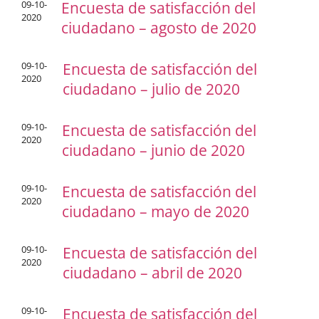
09-10-
Encuesta de satisfacción del
2020
ciudadano – agosto de 2020
09-10-
Encuesta de satisfacción del
2020
ciudadano – julio de 2020
09-10-
Encuesta de satisfacción del
2020
ciudadano – junio de 2020
09-10-
Encuesta de satisfacción del
2020
ciudadano – mayo de 2020
09-10-
Encuesta de satisfacción del
2020
ciudadano – abril de 2020
09-10-
Encuesta de satisfacción del