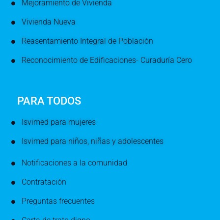
Mejoramiento de Vivienda
Vivienda Nueva
Reasentamiento Integral de Población
Reconocimiento de Edificaciones- Curaduría Cero
PARA TODOS
Isvimed para mujeres
Isvimed para niños, niñas y adolescentes
Notificaciones a la comunidad
Contratación
Preguntas frecuentes