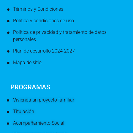
Términos y Condiciones
Política y condiciones de uso
Política de privacidad y tratamiento de datos
personales
Plan de desarrollo 2024-2027
Mapa de sitio
PROGRAMAS
Vivienda un proyecto familiar
Titulación
Acompañamiento Social