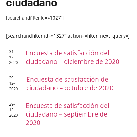
ciudadano
[searchandfilter id=»1327″]
[searchandfilter id=»1327″ action=»filter_next_query»]
31-
Encuesta de satisfacción del
12-
ciudadano – diciembre de 2020
2020
29-
Encuesta de satisfacción del
12-
ciudadano – octubre de 2020
2020
29-
Encuesta de satisfacción del
12-
ciudadano – septiembre de
2020
2020