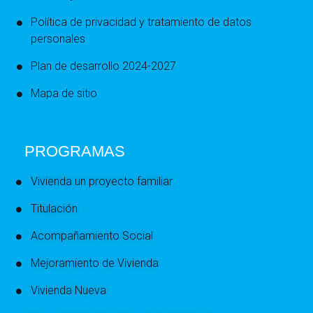
Política de privacidad y tratamiento de datos
personales
Plan de desarrollo 2024-2027
Mapa de sitio
PROGRAMAS
Vivienda un proyecto familiar
Titulación
Acompañamiento Social
Mejoramiento de Vivienda
Vivienda Nueva