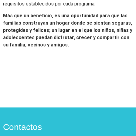
requisitos establecidos por cada programa.
Más que un beneficio, es una oportunidad para que las
familias construyan un hogar donde se sientan seguras,
protegidas y felices; un lugar en el que los niños, niñas y
adolescentes puedan disfrutar, crecer y compartir con
su familia, vecinos y amigos.
Contactos