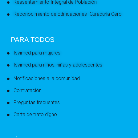
Reasentamiento Integral de Población
Reconocimiento de Edificaciones- Curaduría Cero
PARA TODOS
Isvimed para mujeres
Isvimed para niños, niñas y adolescentes
Notificaciones a la comunidad
Contratación
Preguntas frecuentes
Carta de trato digno