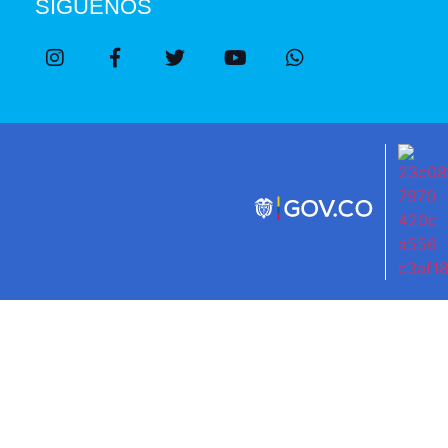
SÍGUENOS