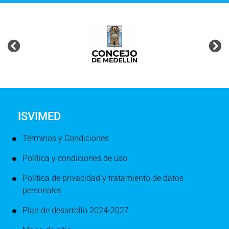
ISVIMED
Términos y Condiciones
Política y condiciones de uso
Política de privacidad y tratamiento de datos
personales
Plan de desarrollo 2024-2027