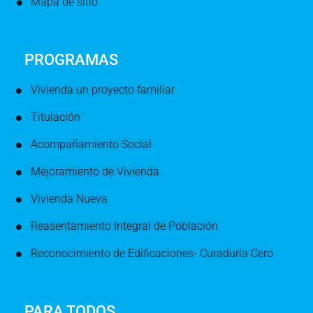
Mapa de sitio
PROGRAMAS
Vivienda un proyecto familiar
Titulación
Acompañamiento Social
Mejoramiento de Vivienda
Vivienda Nueva
Reasentamiento Integral de Población
Reconocimiento de Edificaciones- Curaduría Cero
PARA TODOS