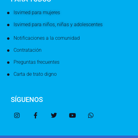
Isvimed para mujeres
Isvimed para niños, niñas y adolescentes
Notificaciones a la comunidad
Contratación
Preguntas frecuentes
Carta de trato digno
SÍGUENOS