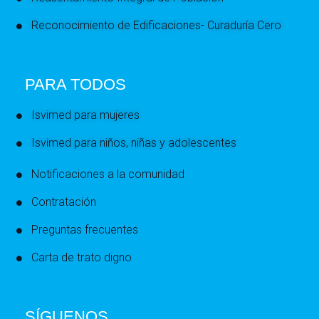
Reconocimiento de Edificaciones- Curaduría Cero
PARA TODOS
Isvimed para mujeres
Isvimed para niños, niñas y adolescentes
Notificaciones a la comunidad
Contratación
Preguntas frecuentes
Carta de trato digno
SÍGUENOS