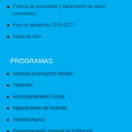
Política de privacidad y tratamiento de datos
personales
Plan de desarrollo 2024-2027
Mapa de sitio
PROGRAMAS
Vivienda un proyecto familiar
Titulación
Acompañamiento Social
Mejoramiento de Vivienda
Vivienda Nueva
Reasentamiento Integral de Población