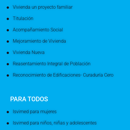
Vivienda un proyecto familiar
Titulación
Acompañamiento Social
Mejoramiento de Vivienda
Vivienda Nueva
Reasentamiento Integral de Población
Reconocimiento de Edificaciones- Curaduría Cero
PARA TODOS
Isvimed para mujeres
Isvimed para niños, niñas y adolescentes