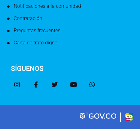
Notificaciones a la comunidad
Contratación
Preguntas frecuentes
Carta de trato digno
SÍGUENOS