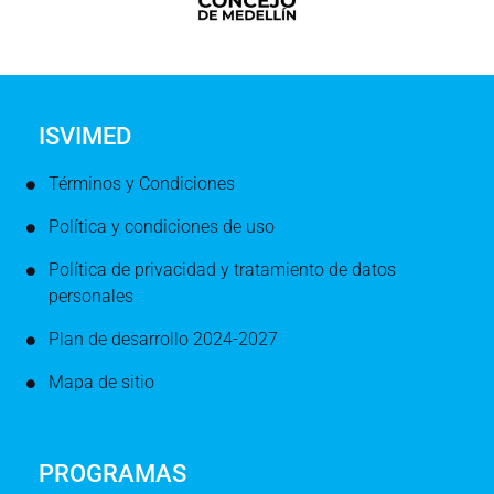
ISVIMED
Términos y Condiciones
Política y condiciones de uso
Política de privacidad y tratamiento de datos
personales
Plan de desarrollo 2024-2027
Mapa de sitio
PROGRAMAS