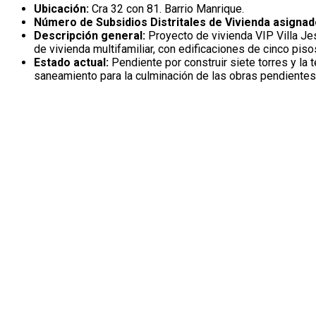
Ubicación:
Cra 32 con 81. Barrio Manrique.
Número de Subsidios Distritales de Vivienda asigna
Descripción general:
Proyecto de vivienda VIP Villa Jes
de vivienda multifamiliar, con edificaciones de cinco pi
Estado actual:
Pendiente por construir siete torres y la 
saneamiento para la culminación de las obras pendientes