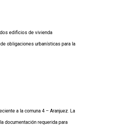
dos edificios de vivienda
de obligaciones urbanísticas para la
neciente a la comuna 4 – Aranjuez. La
 la documentación requerida para