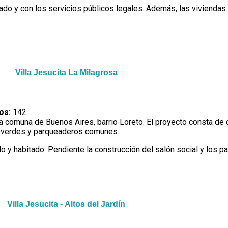
ado y con los servicios públicos legales. Además, las viviendas 
Villa Jesucita La Milagrosa
os:
142.
 comuna de Buenos Aires, barrio Loreto. El proyecto consta de o
as verdes y parqueaderos comunes.
 y habitado. Pendiente la construcción del salón social y los p
Villa Jesucita - Altos del Jardín