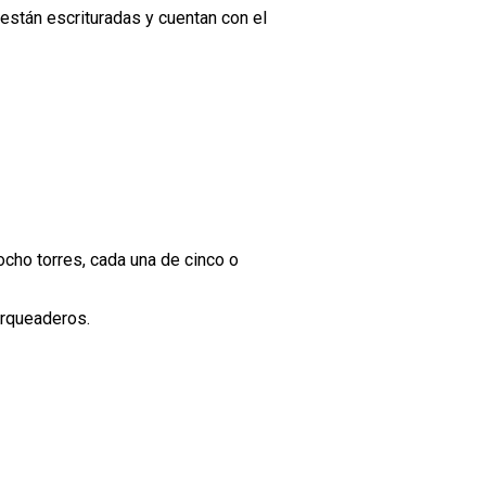
están escrituradas y cuentan con el
cho torres, cada una de cinco o
arqueaderos.