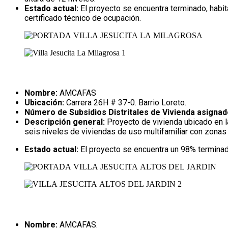
Estado actual:
El proyecto se encuentra terminado, habit
certificado técnico de ocupación.
Nombre:
AMCAFAS
Ubicación:
Carrera 26H # 37-0. Barrio Loreto.
Número de Subsidios Distritales de Vivienda asignad
Descripción general:
Proyecto de vivienda ubicado en la
seis niveles de viviendas de uso multifamiliar con zon
Estado actual:
El proyecto se encuentra un 98% terminado
Nombre:
AMCAFAS.