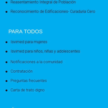
Reasentamiento Integral de Población
Reconocimiento de Edificaciones- Curaduría Cero
PARA TODOS
Isvimed para mujeres
Isvimed para niños, niñas y adolescentes
Notificaciones a la comunidad
Contratación
Preguntas frecuentes
Carta de trato digno