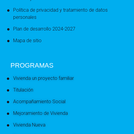
Política de privacidad y tratamiento de datos
personales
Plan de desarrollo 2024-2027
Mapa de sitio
PROGRAMAS
Vivienda un proyecto familiar
Titulación
Acompañamiento Social
Mejoramiento de Vivienda
Vivienda Nueva