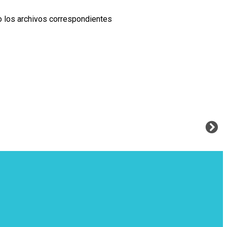
ólo los archivos correspondientes