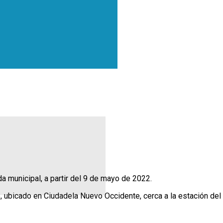
nda municipal, a partir del 9 de mayo de 2022.
e, ubicado en Ciudadela Nuevo Occidente, cerca a la estación de