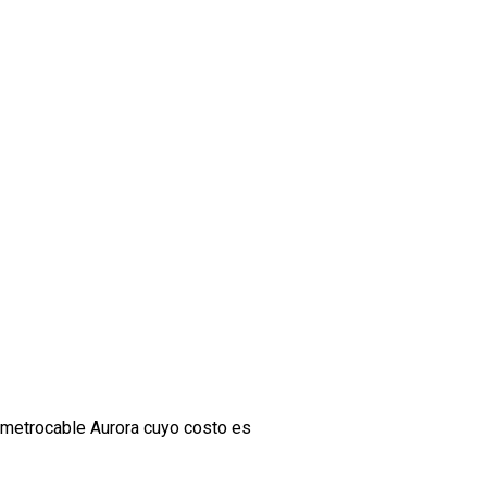
l metrocable Aurora cuyo costo es