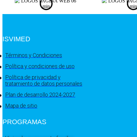
ISVIMED
Términos y Condiciones
Política y condiciones de uso
Política de privacidad y
tratamiento de datos personales
Plan de desarrollo 2024-2027
Mapa de sitio
PROGRAMAS