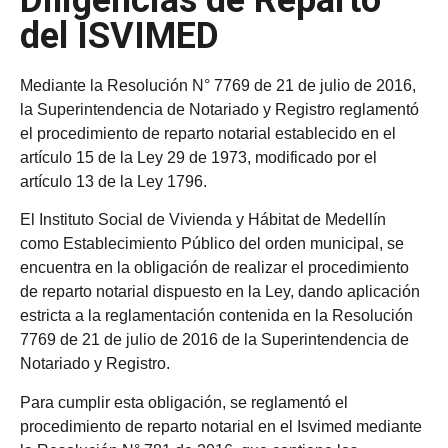
Diligencias de Reparto
del ISVIMED
Mediante la Resolución N° 7769 de 21 de julio de 2016,
la Superintendencia de Notariado y Registro reglamentó
el procedimiento de reparto notarial establecido en el
artículo 15 de la Ley 29 de 1973, modificado por el
artículo 13 de la Ley 1796.
El Instituto Social de Vivienda y Hábitat de Medellín
como Establecimiento Público del orden municipal, se
encuentra en la obligación de realizar el procedimiento
de reparto notarial dispuesto en la Ley, dando aplicación
estricta a la reglamentación contenida en la Resolución
7769 de 21 de julio de 2016 de la Superintendencia de
Notariado y Registro.
Para cumplir esta obligación, se reglamentó el
procedimiento de reparto notarial en el Isvimed mediante