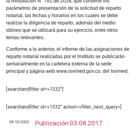
la Resolución N° 781 de 2016, que contiene los
parámetros de presentación de la solicitud de reparto
notarial, las fechas y horarios en los cuales se debe
realizar la diligencia de reparto, además del medio
idóneo que se utilizará para su ejercicio, entre otros
temas relevantes.
Conforme a lo anterior, el informe de las asignaciones de
reparto notarial realizadas por el Instituto se publicarán
semanalmente en la cartelera externa de la sede
principal y página web www.isvimed.gov.co. del Isvimed.
[searchandfilter id=»1332″]
[searchandfilter id=»1332″ action=»filter_next_query»]
09-10-2020
Publicación 03.08.2017