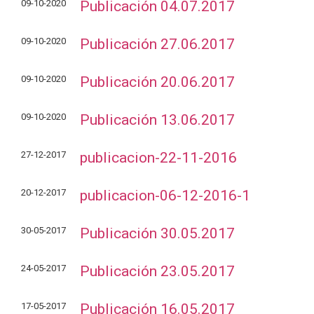
09-10-2020
Publicación 04.07.2017
09-10-2020
Publicación 27.06.2017
09-10-2020
Publicación 20.06.2017
09-10-2020
Publicación 13.06.2017
27-12-2017
publicacion-22-11-2016
20-12-2017
publicacion-06-12-2016-1
30-05-2017
Publicación 30.05.2017
24-05-2017
Publicación 23.05.2017
17-05-2017
Publicación 16.05.2017