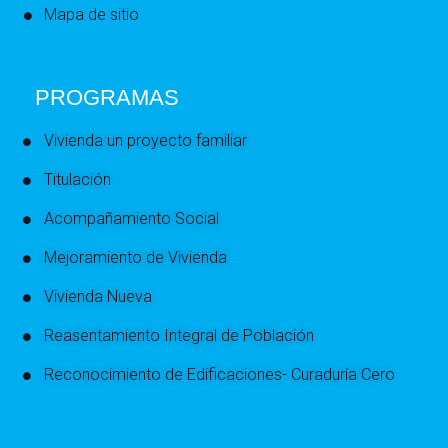
Mapa de sitio
PROGRAMAS
Vivienda un proyecto familiar
Titulación
Acompañamiento Social
Mejoramiento de Vivienda
Vivienda Nueva
Reasentamiento Integral de Población
Reconocimiento de Edificaciones- Curaduría Cero