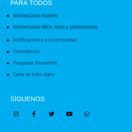
PARA TODOS
Isvimed para mujeres
Isvimed para niños, niñas y adolescentes
Notificaciones a la comunidad
Contratación
Preguntas frecuentes
Carta de trato digno
SÍGUENOS