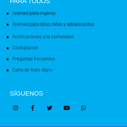
PARA TODOS
Isvimed para mujeres
Isvimed para niños, niñas y adolescentes
Notificaciones a la comunidad
Contratación
Preguntas frecuentes
Carta de trato digno
SÍGUENOS