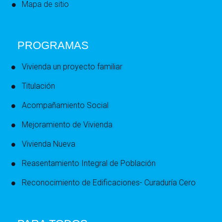
Mapa de sitio
PROGRAMAS
Vivienda un proyecto familiar
Titulación
Acompañamiento Social
Mejoramiento de Vivienda
Vivienda Nueva
Reasentamiento Integral de Población
Reconocimiento de Edificaciones- Curaduría Cero