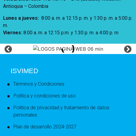
Antioquia – Colombia
Lunes a jueves
:
8:00 a. m. a 12:15 p. m.
y 1:30 p. m. a 5:00 p.
m.
Viernes:
8:00 a. m. a 12:15 p.m. y 1:30 p. m. a 4:00 p. m
ISVIMED
Términos y Condiciones
Política y condiciones de uso
Política de privacidad y tratamiento de datos
personales
Plan de desarrollo 2024-2027