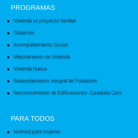
PROGRAMAS
Vivienda un proyecto familiar
Titulación
Acompañamiento Social
Mejoramiento de Vivienda
Vivienda Nueva
Reasentamiento Integral de Población
Reconocimiento de Edificaciones- Curaduría Cero
PARA TODOS
Isvimed para mujeres