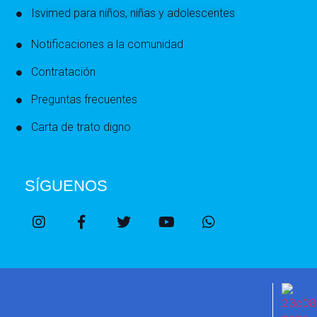
Isvimed para niños, niñas y adolescentes
Notificaciones a la comunidad
Contratación
Preguntas frecuentes
Carta de trato digno
SÍGUENOS