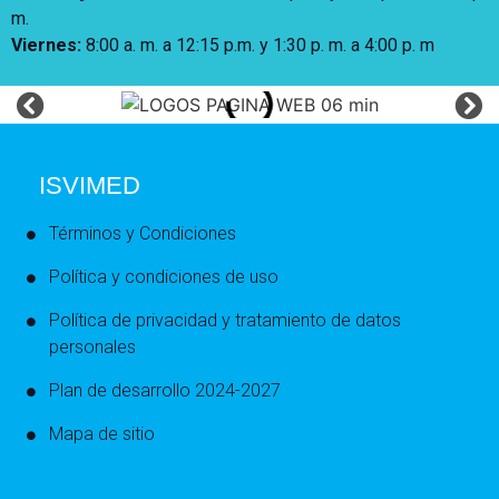
m.
Viernes:
8:00 a. m. a 12:15 p.m. y 1:30 p. m. a 4:00 p. m
ISVIMED
Términos y Condiciones
Política y condiciones de uso
Política de privacidad y tratamiento de datos
personales
Plan de desarrollo 2024-2027
Mapa de sitio