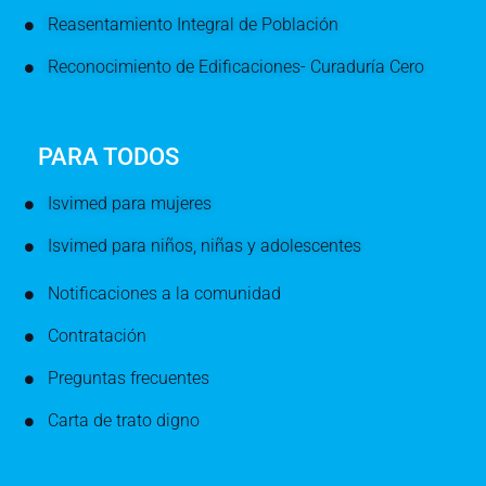
Reasentamiento Integral de Población
Reconocimiento de Edificaciones- Curaduría Cero
PARA TODOS
Isvimed para mujeres
Isvimed para niños, niñas y adolescentes
Notificaciones a la comunidad
Contratación
Preguntas frecuentes
Carta de trato digno