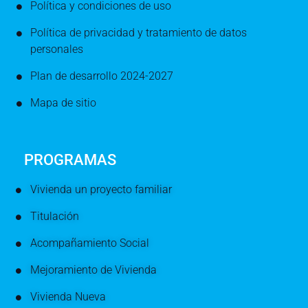
Política y condiciones de uso
Política de privacidad y tratamiento de datos
personales
Plan de desarrollo 2024-2027
Mapa de sitio
PROGRAMAS
Vivienda un proyecto familiar
Titulación
Acompañamiento Social
Mejoramiento de Vivienda
Vivienda Nueva