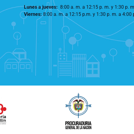
Lunes a jueves
:
8:00 a. m. a 12:15 p. m.
y 1:30 p. m
Viernes:
8:00 a. m. a 12:15 p.m. y 1:30 p. m. a 4:00 