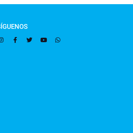
SÍGUENOS