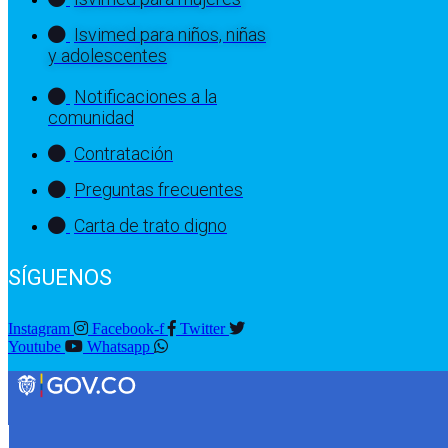
Isvimed para niños, niñas
y adolescentes
Notificaciones a la
comunidad
Contratación
Preguntas frecuentes
Carta de trato digno
SÍGUENOS
Instagram
Facebook-f
Twitter
Youtube
Whatsapp