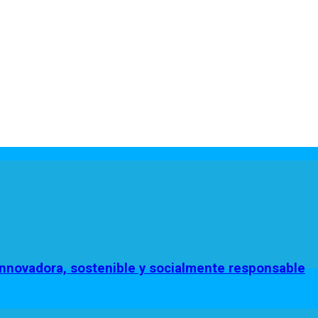
innovadora, sostenible y socialmente responsable