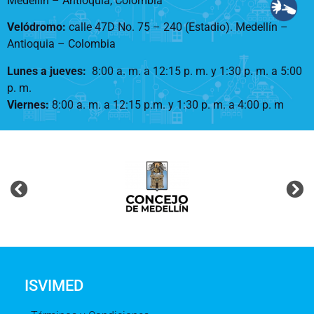
Medellín – Antioquia, Colombia
Velódromo:
calle 47D No. 75 – 240 (Estadio). Medellín –
Antioquia – Colombia
Lunes a jueves
:
8:00 a. m. a 12:15 p. m.
y 1:30 p. m. a 5:00
p. m.
Viernes:
8:00 a. m. a 12:15 p.m. y 1:30 p. m. a 4:00 p. m
ISVIMED