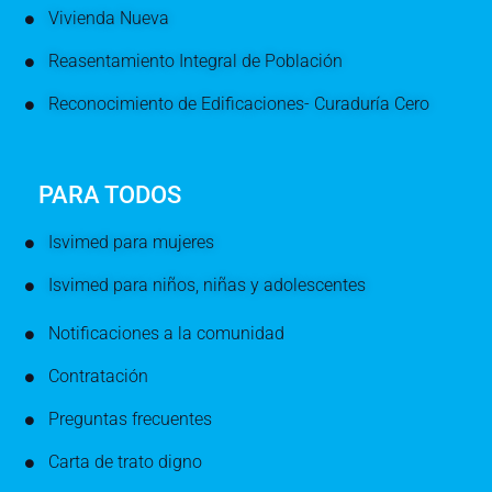
Vivienda Nueva
Reasentamiento Integral de Población
Reconocimiento de Edificaciones- Curaduría Cero
PARA TODOS
Isvimed para mujeres
Isvimed para niños, niñas y adolescentes
Notificaciones a la comunidad
Contratación
Preguntas frecuentes
Carta de trato digno