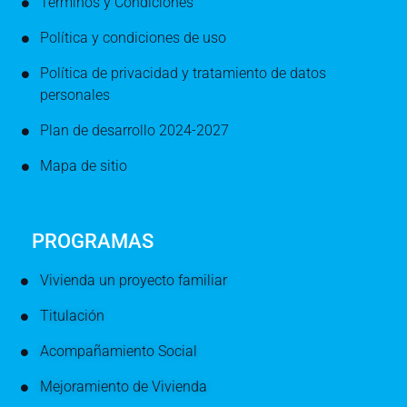
Términos y Condiciones
Política y condiciones de uso
Política de privacidad y tratamiento de datos
personales
Plan de desarrollo 2024-2027
Mapa de sitio
PROGRAMAS
Vivienda un proyecto familiar
Titulación
Acompañamiento Social
Mejoramiento de Vivienda