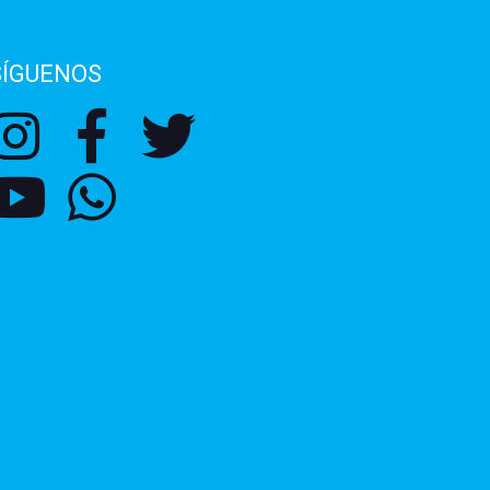
SÍGUENOS