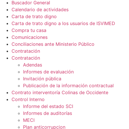
Buscador General
Calendario de actividades
Carta de trato digno
Carta de trato digno a los usuarios de ISVIMED
Compra tu casa
Comunicaciones
Conciliaciones ante Ministerio Público
Contratación
Contratación
Adendas
Informes de evaluación
Invitación pública
Publicación de la información contractual
Contrato interventoría Colinas de Occidente
Control Interno
Informe del estado SCI
Informes de auditorías
MECI
Plan anticorrupcion