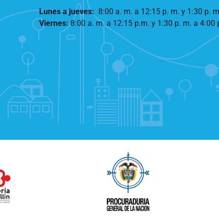
Lunes a jueves
:
8:00 a. m. a 12:15 p. m.
y 1:30 p. m
Viernes:
8:00 a. m. a 12:15 p.m. y 1:30 p. m. a 4:00 