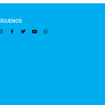
SÍGUENOS