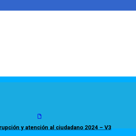
rrupción y atención al ciudadano 2024 – V3