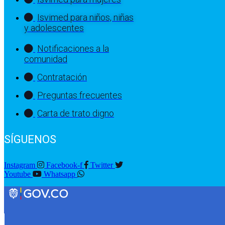
Isvimed para niños, niñas
y adolescentes
Notificaciones a la
comunidad
Contratación
Preguntas frecuentes
Carta de trato digno
SÍGUENOS
Instagram
Facebook-f
Twitter
Youtube
Whatsapp