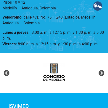
Pisos 10 y 12
Medellín – Antioquia, Colombia
Velódromo:
calle 47D No. 75 – 240 (Estadio). Medellín –
Antioquia – Colombia
Lunes a jueves
:
8:00 a. m. a 12:15 p. m.
y 1:30 p. m. a 5:00
p. m.
Viernes:
8:00 a. m. a 12:15 p.m. y 1:30 p. m. a 4:00 p. m
ISVIMED