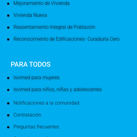
Mejoramiento de Vivienda
Vivienda Nueva
Reasentamiento Integral de Población
Reconocimiento de Edificaciones- Curaduría Cero
PARA TODOS
Isvimed para mujeres
Isvimed para niños, niñas y adolescentes
Notificaciones a la comunidad
Contratación
Preguntas frecuentes