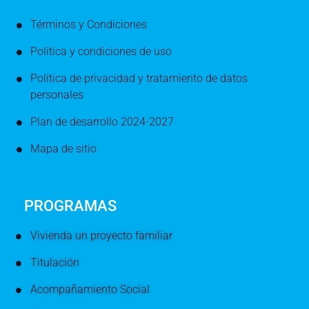
Términos y Condiciones
Política y condiciones de uso
Política de privacidad y tratamiento de datos
personales
Plan de desarrollo 2024-2027
Mapa de sitio
PROGRAMAS
Vivienda un proyecto familiar
Titulación
Acompañamiento Social