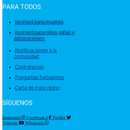
PARA TODOS
Isvimed para mujeres
Isvimed para niños, niñas y
adolescentes
Notificaciones a la
comunidad
Contratación
Preguntas frecuentes
Carta de trato digno
SÍGUENOS
Instagram
Facebook-f
Twitter
Youtube
Whatsapp