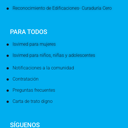
Reconocimiento de Edificaciones- Curaduría Cero
PARA TODOS
Isvimed para mujeres
Isvimed para niños, niñas y adolescentes
Notificaciones a la comunidad
Contratación
Preguntas frecuentes
Carta de trato digno
SÍGUENOS