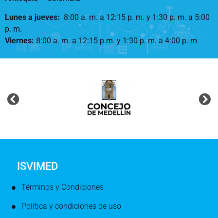
Lunes a jueves
:
8:00 a. m. a 12:15 p. m.
y 1:30 p. m. a 5:00
p. m.
Viernes:
8:00 a. m. a 12:15 p.m. y 1:30 p. m. a 4:00 p. m
ISVIMED
Términos y Condiciones
Política y condiciones de uso