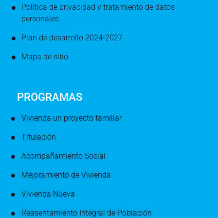
Política de privacidad y tratamiento de datos
personales
Plan de desarrollo 2024-2027
Mapa de sitio
PROGRAMAS
Vivienda un proyecto familiar
Titulación
Acompañamiento Social
Mejoramiento de Vivienda
Vivienda Nueva
Reasentamiento Integral de Población