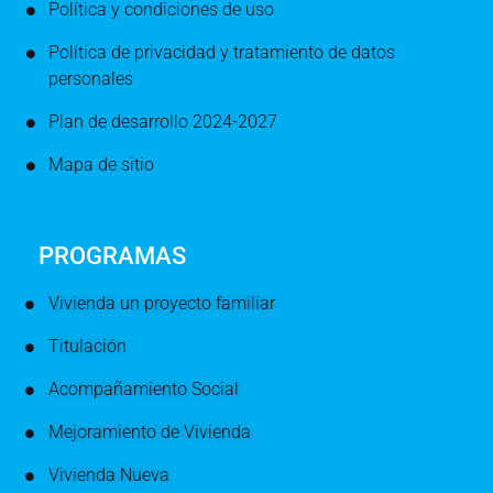
Política y condiciones de uso
Política de privacidad y tratamiento de datos
personales
Plan de desarrollo 2024-2027
Mapa de sitio
PROGRAMAS
Vivienda un proyecto familiar
Titulación
Acompañamiento Social
Mejoramiento de Vivienda
Vivienda Nueva