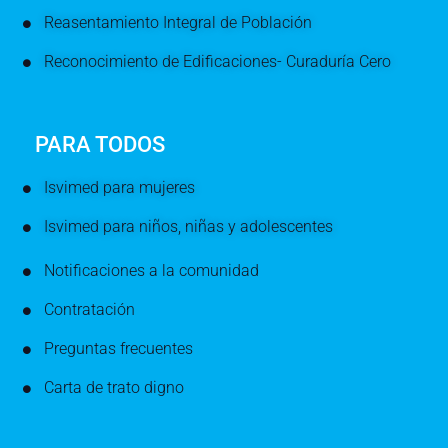
Reasentamiento Integral de Población
Reconocimiento de Edificaciones- Curaduría Cero
PARA TODOS
Isvimed para mujeres
Isvimed para niños, niñas y adolescentes
Notificaciones a la comunidad
Contratación
Preguntas frecuentes
Carta de trato digno