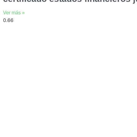
Ver más »