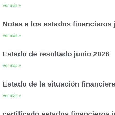
Ver más »
Notas a los estados financieros 
Ver más »
Estado de resultado junio 2026
Ver más »
Estado de la situación financier
Ver más »
certificado estados financieros 