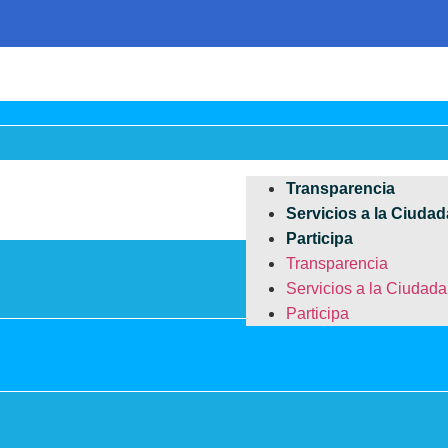
Transparencia
Servicios a la Ciudad
Participa
Transparencia
Servicios a la Ciudada
Participa