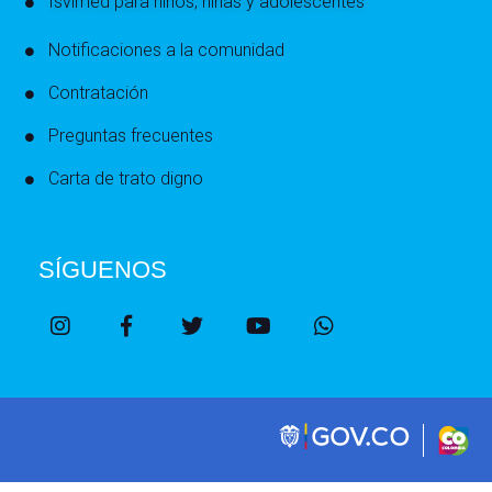
Isvimed para niños, niñas y adolescentes
Notificaciones a la comunidad
Contratación
Preguntas frecuentes
Carta de trato digno
SÍGUENOS