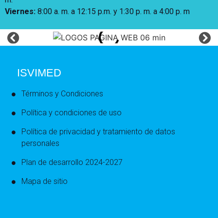
Viernes:
8:00 a. m. a 12:15 p.m. y 1:30 p. m. a 4:00 p. m
ISVIMED
Términos y Condiciones
Política y condiciones de uso
Política de privacidad y tratamiento de datos
personales
Plan de desarrollo 2024-2027
Mapa de sitio