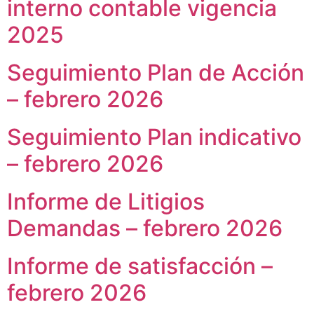
interno contable vigencia
2025
Seguimiento Plan de Acción
– febrero 2026
Seguimiento Plan indicativo
– febrero 2026
Informe de Litigios
Demandas – febrero 2026
Informe de satisfacción –
febrero 2026