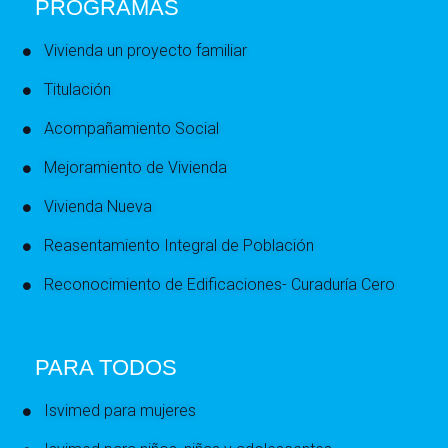
PROGRAMAS
Vivienda un proyecto familiar
Titulación
Acompañamiento Social
Mejoramiento de Vivienda
Vivienda Nueva
Reasentamiento Integral de Población
Reconocimiento de Edificaciones- Curaduría Cero
PARA TODOS
Isvimed para mujeres