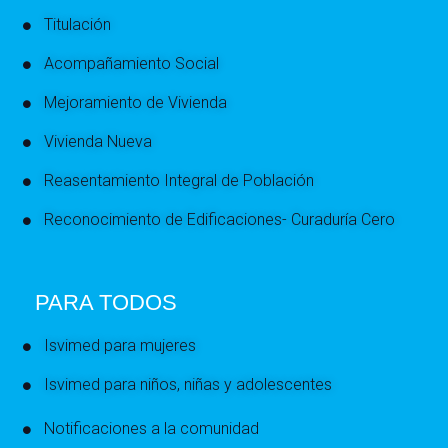
Titulación
Acompañamiento Social
Mejoramiento de Vivienda
Vivienda Nueva
Reasentamiento Integral de Población
Reconocimiento de Edificaciones- Curaduría Cero
PARA TODOS
Isvimed para mujeres
Isvimed para niños, niñas y adolescentes
Notificaciones a la comunidad