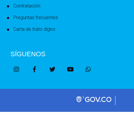
Contratación
Preguntas frecuentes
Carta de trato digno
SÍGUENOS