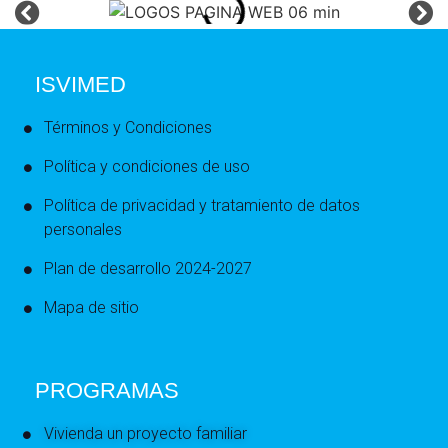
ISVIMED
Términos y Condiciones
Política y condiciones de uso
Política de privacidad y tratamiento de datos
personales
Plan de desarrollo 2024-2027
Mapa de sitio
PROGRAMAS
Vivienda un proyecto familiar