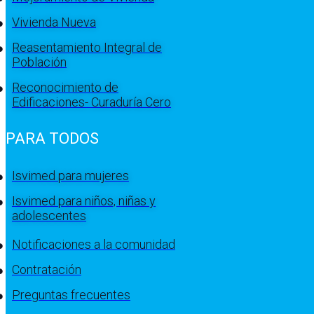
Vivienda Nueva
Reasentamiento Integral de
Población
Reconocimiento de
Edificaciones- Curaduría Cero
PARA TODOS
Isvimed para mujeres
Isvimed para niños, niñas y
adolescentes
Notificaciones a la comunidad
Contratación
Preguntas frecuentes