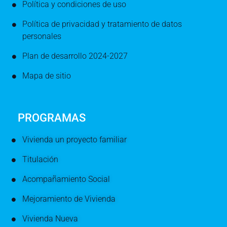
Política y condiciones de uso
Política de privacidad y tratamiento de datos
personales
Plan de desarrollo 2024-2027
Mapa de sitio
PROGRAMAS
Vivienda un proyecto familiar
Titulación
Acompañamiento Social
Mejoramiento de Vivienda
Vivienda Nueva