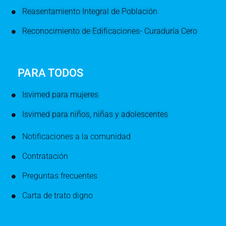
Reasentamiento Integral de Población
Reconocimiento de Edificaciones- Curaduría Cero
PARA TODOS
Isvimed para mujeres
Isvimed para niños, niñas y adolescentes
Notificaciones a la comunidad
Contratación
Preguntas frecuentes
Carta de trato digno