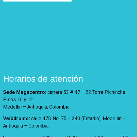
Horarios de atención
Sede Megacentro:
carrera 53 # 47 – 22 Torre Pichincha –
Pisos 10 y 12
Medellín – Antioquia, Colombia
Velódromo:
calle 47D No. 75 – 240 (Estadio). Medellín –
Antioquia – Colombia