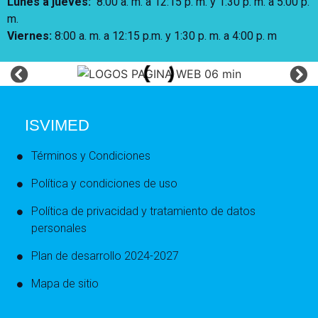
Lunes a jueves
:
8:00 a. m. a 12:15 p. m.
y 1:30 p. m. a 5:00 p.
m.
Viernes:
8:00 a. m. a 12:15 p.m. y 1:30 p. m. a 4:00 p. m
ISVIMED
Términos y Condiciones
Política y condiciones de uso
Política de privacidad y tratamiento de datos
personales
Plan de desarrollo 2024-2027
Mapa de sitio