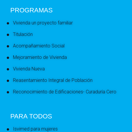
PROGRAMAS
Vivienda un proyecto familiar
Titulación
Acompañamiento Social
Mejoramiento de Vivienda
Vivienda Nueva
Reasentamiento Integral de Población
Reconocimiento de Edificaciones- Curaduría Cero
PARA TODOS
Isvimed para mujeres