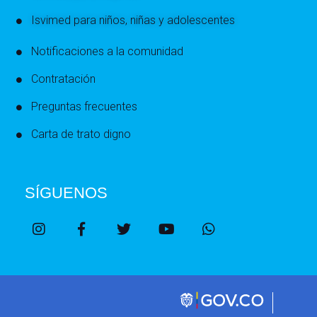
Isvimed para niños, niñas y adolescentes
Notificaciones a la comunidad
Contratación
Preguntas frecuentes
Carta de trato digno
SÍGUENOS