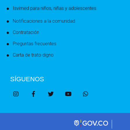
Isvimed para niños, niñas y adolescentes
Notificaciones a la comunidad
Contratación
Preguntas frecuentes
Carta de trato digno
SÍGUENOS