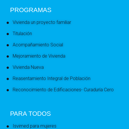
PROGRAMAS
Vivienda un proyecto familiar
Titulación
Acompañamiento Social
Mejoramiento de Vivienda
Vivienda Nueva
Reasentamiento Integral de Población
Reconocimiento de Edificaciones- Curaduría Cero
PARA TODOS
Isvimed para mujeres