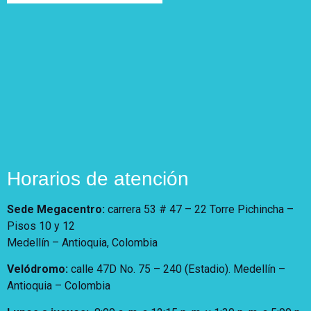
Horarios de atención
Sede Megacentro:
carrera 53 # 47 – 22 Torre Pichincha –
Pisos 10 y 12
Medellín – Antioquia, Colombia
Velódromo:
calle 47D No. 75 – 240 (Estadio). Medellín –
Antioquia – Colombia