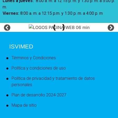
Lunes a jueves
:
8:00 a. m. a 12:15 p. m.
y 1:30 p. m. a 5:00 p.
m.
Viernes:
8:00 a. m. a 12:15 p.m. y 1:30 p. m. a 4:00 p. m
ISVIMED
Términos y Condiciones
Política y condiciones de uso
Política de privacidad y tratamiento de datos
personales
Plan de desarrollo 2024-2027
Mapa de sitio