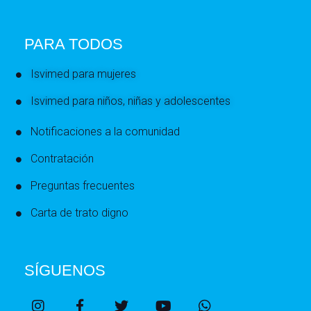
PARA TODOS
Isvimed para mujeres
Isvimed para niños, niñas y adolescentes
Notificaciones a la comunidad
Contratación
Preguntas frecuentes
Carta de trato digno
SÍGUENOS