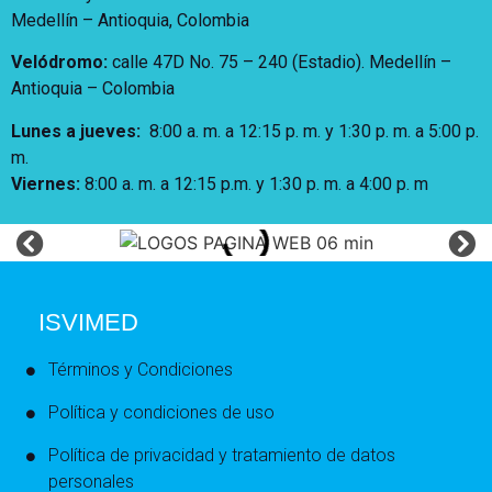
Medellín – Antioquia, Colombia
Velódromo:
calle 47D No. 75 – 240 (Estadio). Medellín –
Antioquia – Colombia
Lunes a jueves
:
8:00 a. m. a 12:15 p. m.
y 1:30 p. m. a 5:00 p.
m.
Viernes:
8:00 a. m. a 12:15 p.m. y 1:30 p. m. a 4:00 p. m
ISVIMED
Términos y Condiciones
Política y condiciones de uso
Política de privacidad y tratamiento de datos
personales