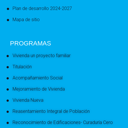
Plan de desarrollo 2024-2027
Mapa de sitio
PROGRAMAS
Vivienda un proyecto familiar
Titulación
Acompañamiento Social
Mejoramiento de Vivienda
Vivienda Nueva
Reasentamiento Integral de Población
Reconocimiento de Edificaciones- Curaduría Cero