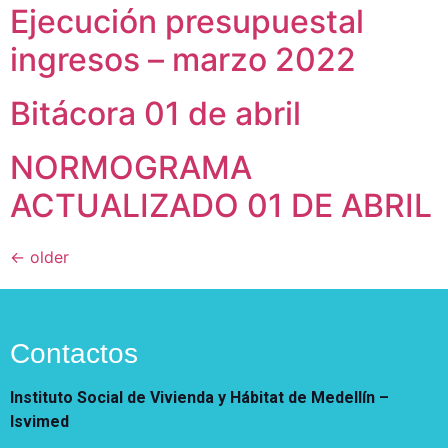
Ejecución presupuestal
ingresos – marzo 2022
Bitácora 01 de abril
NORMOGRAMA
ACTUALIZADO 01 DE ABRIL
←
older
Contactos
Instituto Social de Vivienda y Hábitat de Medellín –
Isvimed