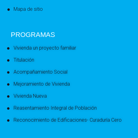
Mapa de sitio
PROGRAMAS
Vivienda un proyecto familiar
Titulación
Acompañamiento Social
Mejoramiento de Vivienda
Vivienda Nueva
Reasentamiento Integral de Población
Reconocimiento de Edificaciones- Curaduría Cero