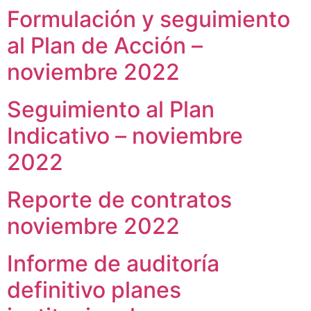
Formulación y seguimiento
al Plan de Acción –
noviembre 2022
Seguimiento al Plan
Indicativo – noviembre
2022
Reporte de contratos
noviembre 2022
Informe de auditoría
definitivo planes