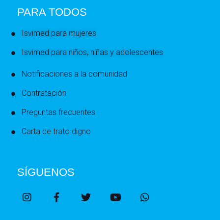
PARA TODOS
Isvimed para mujeres
Isvimed para niños, niñas y adolescentes
Notificaciones a la comunidad
Contratación
Preguntas frecuentes
Carta de trato digno
SÍGUENOS