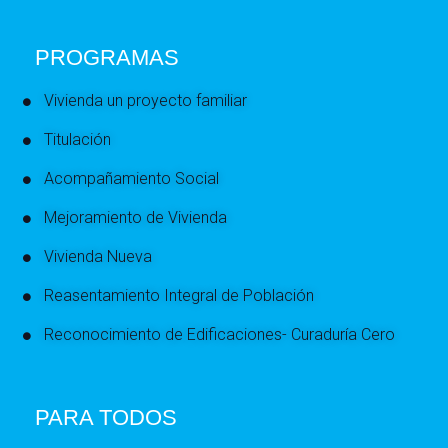
PROGRAMAS
Vivienda un proyecto familiar
Titulación
Acompañamiento Social
Mejoramiento de Vivienda
Vivienda Nueva
Reasentamiento Integral de Población
Reconocimiento de Edificaciones- Curaduría Cero
PARA TODOS