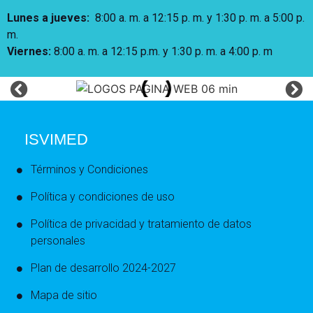
Lunes a jueves
:
8:00 a. m. a 12:15 p. m.
y 1:30 p. m. a 5:00 p.
m.
Viernes:
8:00 a. m. a 12:15 p.m. y 1:30 p. m. a 4:00 p. m
ISVIMED
Términos y Condiciones
Política y condiciones de uso
Política de privacidad y tratamiento de datos
personales
Plan de desarrollo 2024-2027
Mapa de sitio