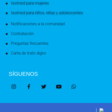
Isvimed para mujeres
Isvimed para niños, niñas y adolescentes
Notificaciones a la comunidad
Contratación
Preguntas frecuentes
Carta de trato digno
SÍGUENOS