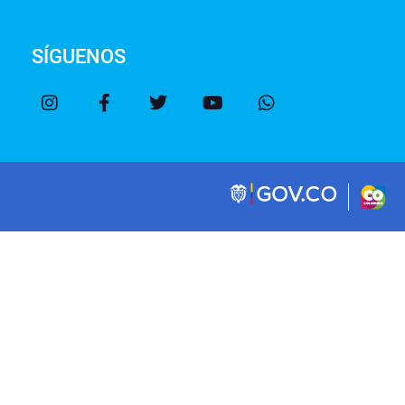
SÍGUENOS