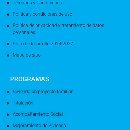
Términos y Condiciones
Política y condiciones de uso
Política de privacidad y tratamiento de datos
personales
Plan de desarrollo 2024-2027
Mapa de sitio
PROGRAMAS
Vivienda un proyecto familiar
Titulación
Acompañamiento Social
Mejoramiento de Vivienda