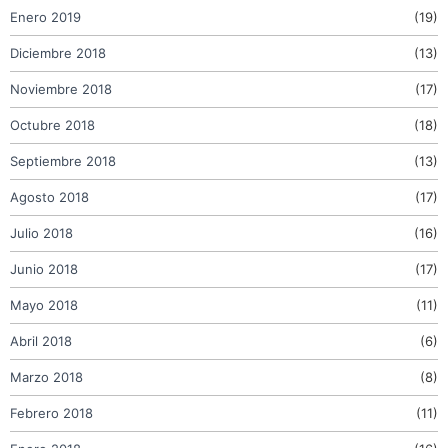
Enero 2019
(19)
Diciembre 2018
(13)
Noviembre 2018
(17)
Octubre 2018
(18)
Septiembre 2018
(13)
Agosto 2018
(17)
Julio 2018
(16)
Junio 2018
(17)
Mayo 2018
(11)
Abril 2018
(6)
Marzo 2018
(8)
Febrero 2018
(11)