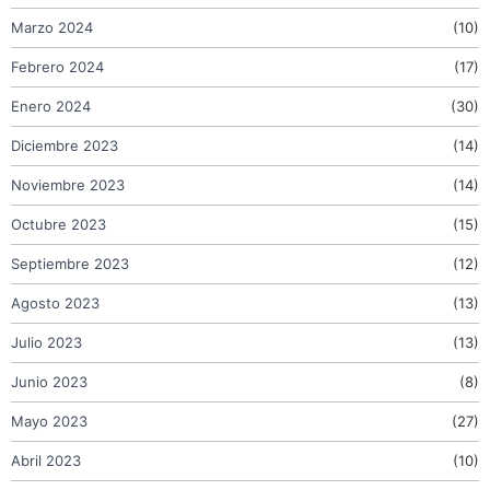
Marzo 2024
(10)
Febrero 2024
(17)
Enero 2024
(30)
Diciembre 2023
(14)
Noviembre 2023
(14)
Octubre 2023
(15)
Septiembre 2023
(12)
Agosto 2023
(13)
Julio 2023
(13)
Junio 2023
(8)
Mayo 2023
(27)
Abril 2023
(10)