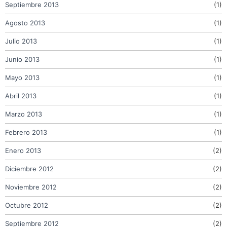
Septiembre 2013
(1)
Agosto 2013
(1)
Julio 2013
(1)
Junio 2013
(1)
Mayo 2013
(1)
Abril 2013
(1)
Marzo 2013
(1)
Febrero 2013
(1)
Enero 2013
(2)
Diciembre 2012
(2)
Noviembre 2012
(2)
Octubre 2012
(2)
Septiembre 2012
(2)