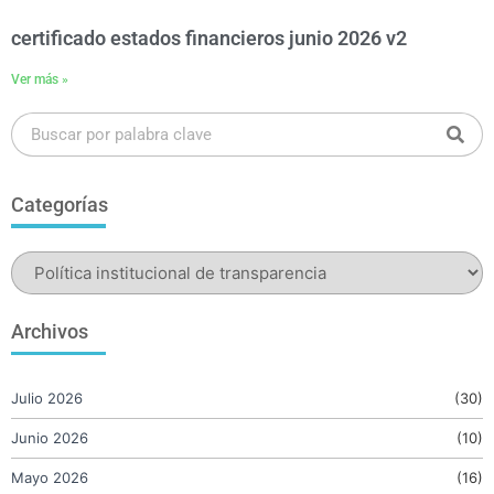
certificado estados financieros junio 2026 v2
Ver más »
Categorías
Archivos
Julio 2026
(30)
Junio 2026
(10)
Mayo 2026
(16)