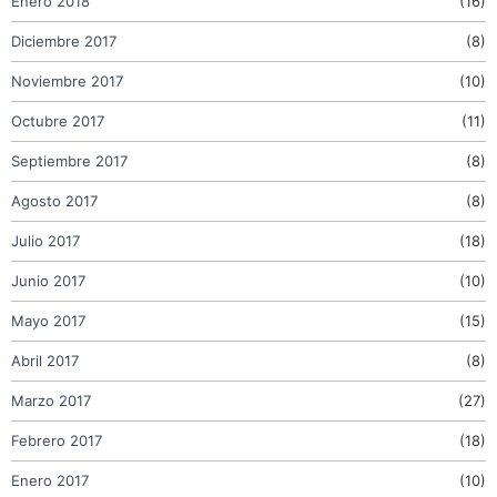
Enero 2018
(16)
Diciembre 2017
(8)
Noviembre 2017
(10)
Octubre 2017
(11)
Septiembre 2017
(8)
Agosto 2017
(8)
Julio 2017
(18)
Junio 2017
(10)
Mayo 2017
(15)
Abril 2017
(8)
Marzo 2017
(27)
Febrero 2017
(18)
Enero 2017
(10)