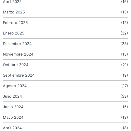
Abril 2025
(16)
Marzo 2025
(15)
Febrero 2025
(12)
Enero 2025
(32)
Diciembre 2024
(23)
Noviembre 2024
(13)
Octubre 2024
(21)
Septiembre 2024
(9)
Agosto 2024
(17)
Julio 2024
(53)
Junio 2024
(5)
Mayo 2024
(13)
Abril 2024
(8)