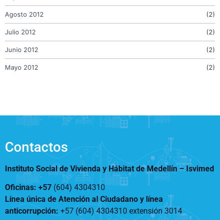
Agosto 2012
(2)
Julio 2012
(2)
Junio 2012
(2)
Mayo 2012
(2)
Contactos
Instituto Social de Vivienda y Hábitat de Medellín –
Isvimed
Oficinas: +57
(604) 4304310
Línea única de Atención al Ciudadano y línea
anticorrupción
:
+57 (604) 4304310 extensión
3014