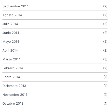
Septiembre 2014
(2)
Agosto 2014
(2)
Julio 2014
(2)
Junio 2014
(2)
Mayo 2014
(2)
Abril 2014
(2)
Marzo 2014
(3)
Febrero 2014
(2)
Enero 2014
(1)
Diciembre 2013
(1)
Noviembre 2013
(1)
Octubre 2013
(1)