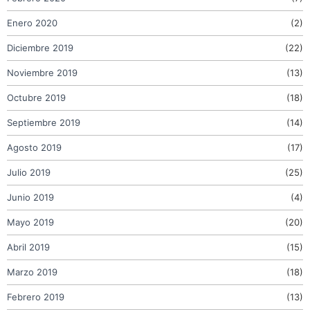
Enero 2020
(2)
Diciembre 2019
(22)
Noviembre 2019
(13)
Octubre 2019
(18)
Septiembre 2019
(14)
Agosto 2019
(17)
Julio 2019
(25)
Junio 2019
(4)
Mayo 2019
(20)
Abril 2019
(15)
Marzo 2019
(18)
Febrero 2019
(13)