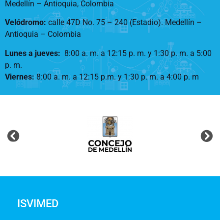
Medellín – Antioquia, Colombia
Velódromo:
calle 47D No. 75 – 240 (Estadio). Medellín –
Antioquia – Colombia
Lunes a jueves
:
8:00 a. m. a 12:15 p. m.
y 1:30 p. m. a 5:00
p. m.
Viernes:
8:00 a. m. a 12:15 p.m. y 1:30 p. m. a 4:00 p. m
ISVIMED