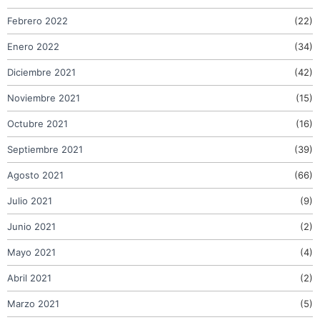
Febrero 2022
(22)
Enero 2022
(34)
Diciembre 2021
(42)
Noviembre 2021
(15)
Octubre 2021
(16)
Septiembre 2021
(39)
Agosto 2021
(66)
Julio 2021
(9)
Junio 2021
(2)
Mayo 2021
(4)
Abril 2021
(2)
Marzo 2021
(5)