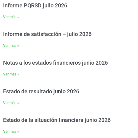
Informe PQRSD julio 2026
Ver más »
Informe de satisfacción – julio 2026
Ver más »
Notas a los estados financieros junio 2026
Ver más »
Estado de resultado junio 2026
Ver más »
Estado de la situación financiera junio 2026
Ver más »