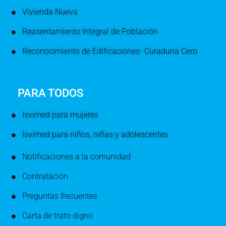
Vivienda Nueva
Reasentamiento Integral de Población
Reconocimiento de Edificaciones- Curaduría Cero
PARA TODOS
Isvimed para mujeres
Isvimed para niños, niñas y adolescentes
Notificaciones a la comunidad
Contratación
Preguntas frecuentes
Carta de trato digno