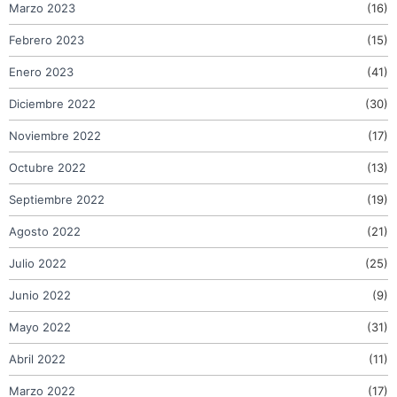
Marzo 2023
(16)
Febrero 2023
(15)
Enero 2023
(41)
Diciembre 2022
(30)
Noviembre 2022
(17)
Octubre 2022
(13)
Septiembre 2022
(19)
Agosto 2022
(21)
Julio 2022
(25)
Junio 2022
(9)
Mayo 2022
(31)
Abril 2022
(11)
Marzo 2022
(17)