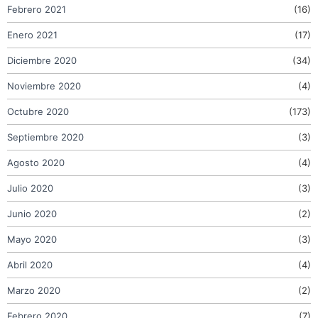
Febrero 2021
(16)
Enero 2021
(17)
Diciembre 2020
(34)
Noviembre 2020
(4)
Octubre 2020
(173)
Septiembre 2020
(3)
Agosto 2020
(4)
Julio 2020
(3)
Junio 2020
(2)
Mayo 2020
(3)
Abril 2020
(4)
Marzo 2020
(2)
Febrero 2020
(7)