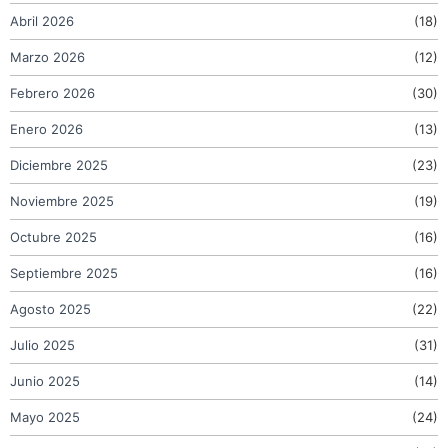
Abril 2026
(18)
Marzo 2026
(12)
Febrero 2026
(30)
Enero 2026
(13)
Diciembre 2025
(23)
Noviembre 2025
(19)
Octubre 2025
(16)
Septiembre 2025
(16)
Agosto 2025
(22)
Julio 2025
(31)
Junio 2025
(14)
Mayo 2025
(24)