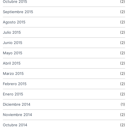
Octubre 2015
(2)
Septiembre 2015
(2)
Agosto 2015
(2)
Julio 2015
(2)
Junio 2015
(2)
Mayo 2015
(2)
Abril 2015
(2)
Marzo 2015
(2)
Febrero 2015
(2)
Enero 2015
(2)
Diciembre 2014
(1)
Noviembre 2014
(2)
Octubre 2014
(2)