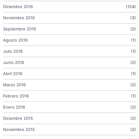
Diciembre 2016
(124)
Noviembre 2016
(3)
Septiembre 2016
(2)
Agosto 2016
(1)
Julio 2016
(1)
Junio 2016
(2)
Abril 2016
(1)
Marzo 2016
(2)
Febrero 2016
(1)
Enero 2016
(2)
Diciembre 2015
(2)
Noviembre 2015
(2)