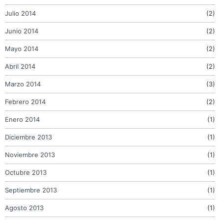
Julio 2014
(2)
Junio 2014
(2)
Mayo 2014
(2)
Abril 2014
(2)
Marzo 2014
(3)
Febrero 2014
(2)
Enero 2014
(1)
Diciembre 2013
(1)
Noviembre 2013
(1)
Octubre 2013
(1)
Septiembre 2013
(1)
Agosto 2013
(1)