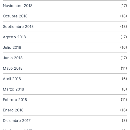
Noviembre 2018
(17)
Octubre 2018
(18)
Septiembre 2018
(13)
Agosto 2018
(17)
Julio 2018
(16)
Junio 2018
(17)
Mayo 2018
(11)
Abril 2018
(6)
Marzo 2018
(8)
Febrero 2018
(11)
Enero 2018
(16)
Diciembre 2017
(8)