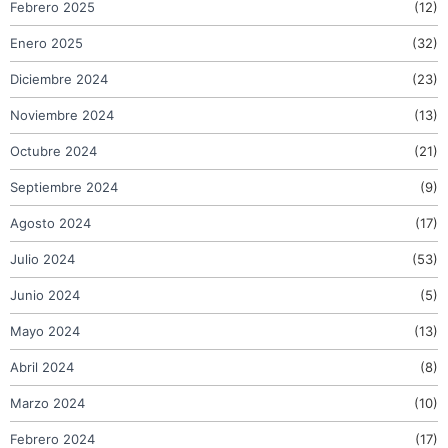
Febrero 2025
(12)
Enero 2025
(32)
Diciembre 2024
(23)
Noviembre 2024
(13)
Octubre 2024
(21)
Septiembre 2024
(9)
Agosto 2024
(17)
Julio 2024
(53)
Junio 2024
(5)
Mayo 2024
(13)
Abril 2024
(8)
Marzo 2024
(10)
Febrero 2024
(17)