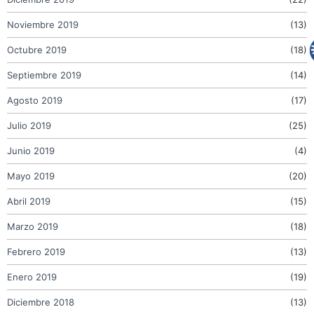
Noviembre 2019
(13)
Octubre 2019
(18)
Septiembre 2019
(14)
Agosto 2019
(17)
Julio 2019
(25)
Junio 2019
(4)
Mayo 2019
(20)
Abril 2019
(15)
Marzo 2019
(18)
Febrero 2019
(13)
Enero 2019
(19)
Diciembre 2018
(13)