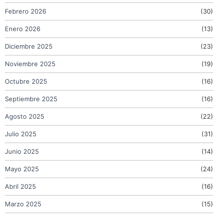
Febrero 2026
(30)
Enero 2026
(13)
Diciembre 2025
(23)
Noviembre 2025
(19)
Octubre 2025
(16)
Septiembre 2025
(16)
Agosto 2025
(22)
Julio 2025
(31)
Junio 2025
(14)
Mayo 2025
(24)
Abril 2025
(16)
Marzo 2025
(15)