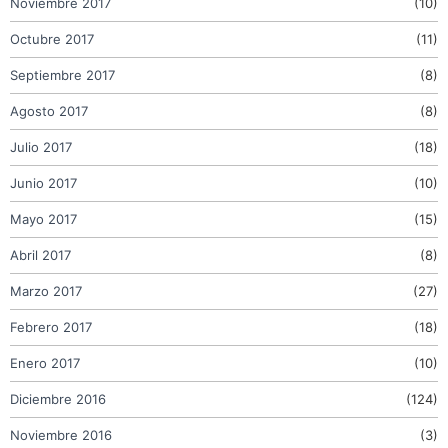
Noviembre 2017
(10)
Octubre 2017
(11)
Septiembre 2017
(8)
Agosto 2017
(8)
Julio 2017
(18)
Junio 2017
(10)
Mayo 2017
(15)
Abril 2017
(8)
Marzo 2017
(27)
Febrero 2017
(18)
Enero 2017
(10)
Diciembre 2016
(124)
Noviembre 2016
(3)