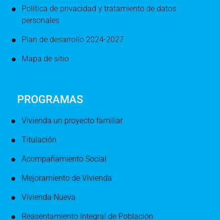
Política de privacidad y tratamiento de datos
personales
Plan de desarrollo 2024-2027
Mapa de sitio
PROGRAMAS
Vivienda un proyecto familiar
Titulación
Acompañamiento Social
Mejoramiento de Vivienda
Vivienda Nueva
Reasentamiento Integral de Población