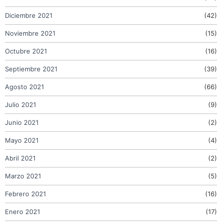
Diciembre 2021
(42)
Noviembre 2021
(15)
Octubre 2021
(16)
Septiembre 2021
(39)
Agosto 2021
(66)
Julio 2021
(9)
Junio 2021
(2)
Mayo 2021
(4)
Abril 2021
(2)
Marzo 2021
(5)
Febrero 2021
(16)
Enero 2021
(17)