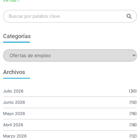
Ver más »
Categorías
Archivos
Julio 2026
(30)
Junio 2026
(10)
Mayo 2026
(16)
Abril 2026
(18)
Marzo 2026
(12)