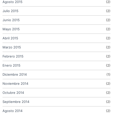
Agosto 2015
(2)
Julio 2015
(2)
Junio 2015
(2)
Mayo 2015
(2)
Abril 2015
(2)
Marzo 2015
(2)
Febrero 2015
(2)
Enero 2015
(2)
Diciembre 2014
(1)
Noviembre 2014
(2)
Octubre 2014
(2)
Septiembre 2014
(2)
Agosto 2014
(2)