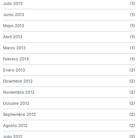
Julio 2013
(1)
Junio 2013
(1)
Mayo 2013
(1)
Abril 2013
(1)
Marzo 2013
(1)
Febrero 2013
(1)
Enero 2013
(2)
Diciembre 2012
(2)
Noviembre 2012
(2)
Octubre 2012
(2)
Septiembre 2012
(2)
Agosto 2012
(2)
Julio 2012
(2)