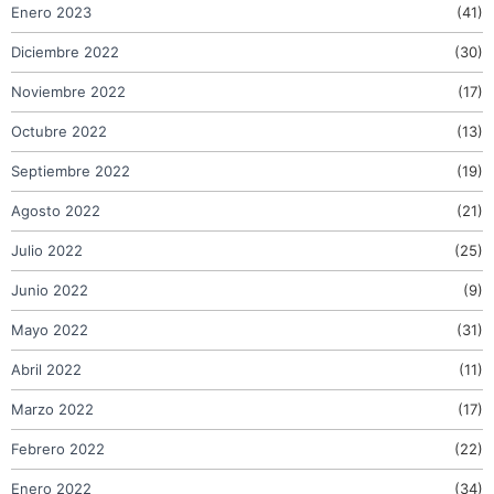
Enero 2023
(41)
Diciembre 2022
(30)
Noviembre 2022
(17)
Octubre 2022
(13)
Septiembre 2022
(19)
Agosto 2022
(21)
Julio 2022
(25)
Junio 2022
(9)
Mayo 2022
(31)
Abril 2022
(11)
Marzo 2022
(17)
Febrero 2022
(22)
Enero 2022
(34)