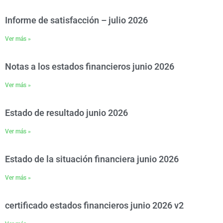
Informe de satisfacción – julio 2026
Ver más »
Notas a los estados financieros junio 2026
Ver más »
Estado de resultado junio 2026
Ver más »
Estado de la situación financiera junio 2026
Ver más »
certificado estados financieros junio 2026 v2