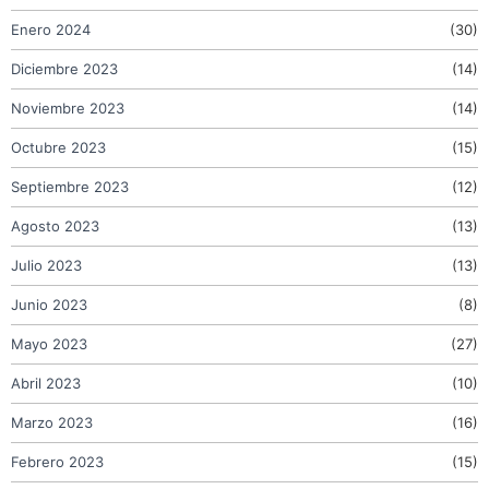
Enero 2024
(30)
Diciembre 2023
(14)
Noviembre 2023
(14)
Octubre 2023
(15)
Septiembre 2023
(12)
Agosto 2023
(13)
Julio 2023
(13)
Junio 2023
(8)
Mayo 2023
(27)
Abril 2023
(10)
Marzo 2023
(16)
Febrero 2023
(15)