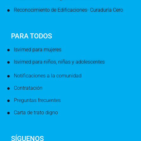
Reconocimiento de Edificaciones- Curaduría Cero
PARA TODOS
Isvimed para mujeres
Isvimed para niños, niñas y adolescentes
Notificaciones a la comunidad
Contratación
Preguntas frecuentes
Carta de trato digno
SÍGUENOS