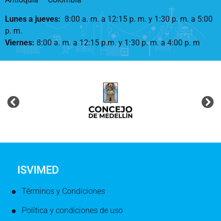
Lunes a jueves
:
8:00 a. m. a 12:15 p. m.
y 1:30 p. m. a 5:00
p. m.
Viernes:
8:00 a. m. a 12:15 p.m. y 1:30 p. m. a 4:00 p. m
ISVIMED
Términos y Condiciones
Política y condiciones de uso