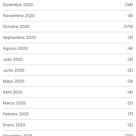
Diciembre 2020
(34)
Noviembre 2020
(4)
Octubre 2020
(173)
Septiembre 2020
(3)
Agosto 2020
(4)
Julio 2020
(3)
Junio 2020
(2)
Mayo 2020
(3)
Abril 2020
(4)
Marzo 2020
(2)
Febrero 2020
(7)
Enero 2020
(2)
Diciembre 2019
(22)