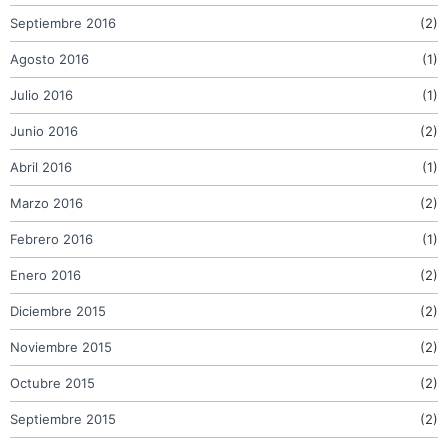
Septiembre 2016
(2)
Agosto 2016
(1)
Julio 2016
(1)
Junio 2016
(2)
Abril 2016
(1)
Marzo 2016
(2)
Febrero 2016
(1)
Enero 2016
(2)
Diciembre 2015
(2)
Noviembre 2015
(2)
Octubre 2015
(2)
Septiembre 2015
(2)