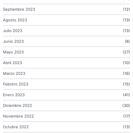
Septiembre 2023
(12)
Agosto 2023
(13)
Julio 2023
(13)
Junio 2023
(8)
Mayo 2023
(27)
Abril 2023
(10)
Marzo 2023
(16)
Febrero 2023
(15)
Enero 2023
(41)
Diciembre 2022
(30)
Noviembre 2022
(17)
Octubre 2022
(13)