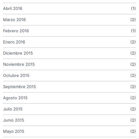
Abril 2016
(1)
Marzo 2016
(2)
Febrero 2016
(1)
Enero 2016
(2)
Diciembre 2015
(2)
Noviembre 2015
(2)
Octubre 2015
(2)
Septiembre 2015
(2)
Agosto 2015
(2)
Julio 2015
(2)
Junio 2015
(2)
Mayo 2015
(2)