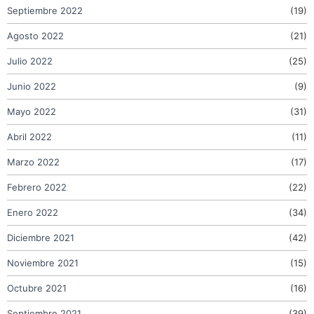
Septiembre 2022
(19)
Agosto 2022
(21)
Julio 2022
(25)
Junio 2022
(9)
Mayo 2022
(31)
Abril 2022
(11)
Marzo 2022
(17)
Febrero 2022
(22)
Enero 2022
(34)
Diciembre 2021
(42)
Noviembre 2021
(15)
Octubre 2021
(16)
Septiembre 2021
(39)