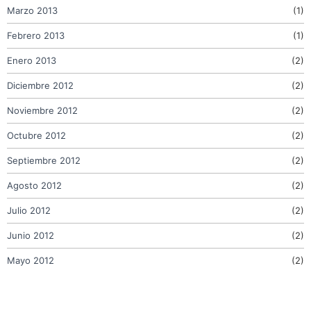
Marzo 2013
(1)
Febrero 2013
(1)
Enero 2013
(2)
Diciembre 2012
(2)
Noviembre 2012
(2)
Octubre 2012
(2)
Septiembre 2012
(2)
Agosto 2012
(2)
Julio 2012
(2)
Junio 2012
(2)
Mayo 2012
(2)