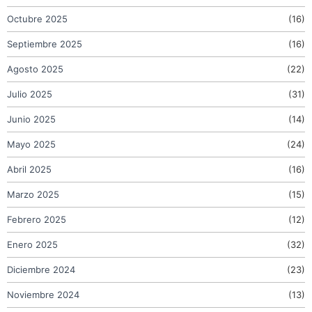
Octubre 2025
(16)
Septiembre 2025
(16)
Agosto 2025
(22)
Julio 2025
(31)
Junio 2025
(14)
Mayo 2025
(24)
Abril 2025
(16)
Marzo 2025
(15)
Febrero 2025
(12)
Enero 2025
(32)
Diciembre 2024
(23)
Noviembre 2024
(13)