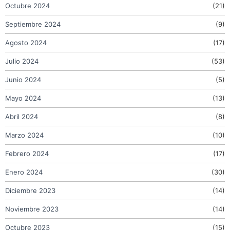
Octubre 2024
(21)
Septiembre 2024
(9)
Agosto 2024
(17)
Julio 2024
(53)
Junio 2024
(5)
Mayo 2024
(13)
Abril 2024
(8)
Marzo 2024
(10)
Febrero 2024
(17)
Enero 2024
(30)
Diciembre 2023
(14)
Noviembre 2023
(14)
Octubre 2023
(15)