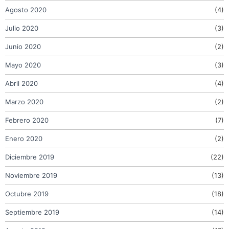
Agosto 2020
(4)
Julio 2020
(3)
Junio 2020
(2)
Mayo 2020
(3)
Abril 2020
(4)
Marzo 2020
(2)
Febrero 2020
(7)
Enero 2020
(2)
Diciembre 2019
(22)
Noviembre 2019
(13)
Octubre 2019
(18)
Septiembre 2019
(14)