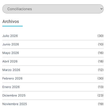
Archivos
Julio 2026
(30)
Junio 2026
(10)
Mayo 2026
(16)
Abril 2026
(18)
Marzo 2026
(12)
Febrero 2026
(30)
Enero 2026
(13)
Diciembre 2025
(23)
Noviembre 2025
(19)