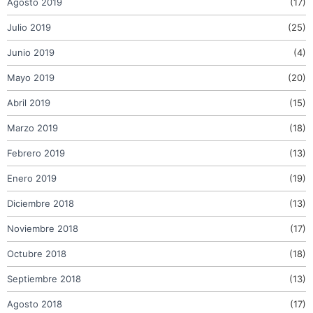
Agosto 2019
(17)
Julio 2019
(25)
Junio 2019
(4)
Mayo 2019
(20)
Abril 2019
(15)
Marzo 2019
(18)
Febrero 2019
(13)
Enero 2019
(19)
Diciembre 2018
(13)
Noviembre 2018
(17)
Octubre 2018
(18)
Septiembre 2018
(13)
Agosto 2018
(17)