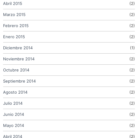
Abril 2015
(2)
Marzo 2015
(2)
Febrero 2015
(2)
Enero 2015
(2)
Diciembre 2014
(1)
Noviembre 2014
(2)
Octubre 2014
(2)
Septiembre 2014
(2)
Agosto 2014
(2)
Julio 2014
(2)
Junio 2014
(2)
Mayo 2014
(2)
Abril 2014
(2)