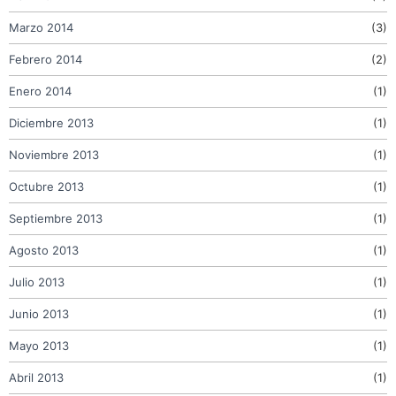
Marzo 2014
(3)
Febrero 2014
(2)
Enero 2014
(1)
Diciembre 2013
(1)
Noviembre 2013
(1)
Octubre 2013
(1)
Septiembre 2013
(1)
Agosto 2013
(1)
Julio 2013
(1)
Junio 2013
(1)
Mayo 2013
(1)
Abril 2013
(1)