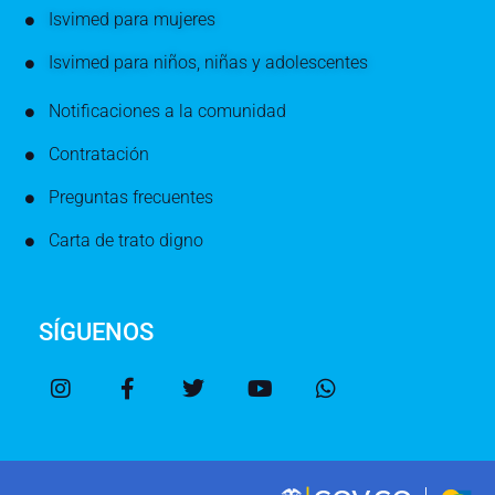
Isvimed para mujeres
Isvimed para niños, niñas y adolescentes
Notificaciones a la comunidad
Contratación
Preguntas frecuentes
Carta de trato digno
SÍGUENOS