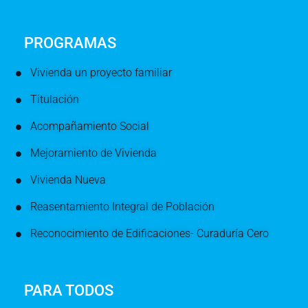
PROGRAMAS
Vivienda un proyecto familiar
Titulación
Acompañamiento Social
Mejoramiento de Vivienda
Vivienda Nueva
Reasentamiento Integral de Población
Reconocimiento de Edificaciones- Curaduría Cero
PARA TODOS