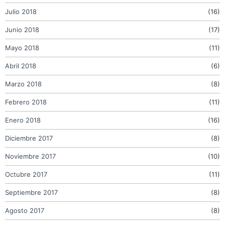
Julio 2018
(16)
Junio 2018
(17)
Mayo 2018
(11)
Abril 2018
(6)
Marzo 2018
(8)
Febrero 2018
(11)
Enero 2018
(16)
Diciembre 2017
(8)
Noviembre 2017
(10)
Octubre 2017
(11)
Septiembre 2017
(8)
Agosto 2017
(8)