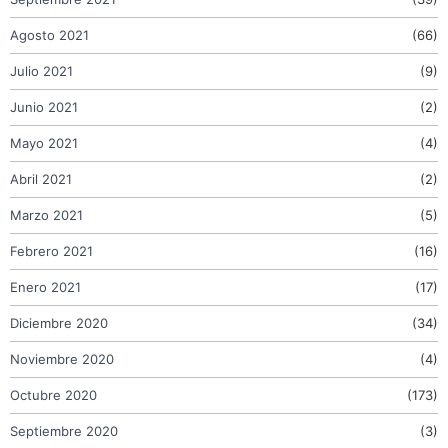
Agosto 2021
(66)
Julio 2021
(9)
Junio 2021
(2)
Mayo 2021
(4)
Abril 2021
(2)
Marzo 2021
(5)
Febrero 2021
(16)
Enero 2021
(17)
Diciembre 2020
(34)
Noviembre 2020
(4)
Octubre 2020
(173)
Septiembre 2020
(3)