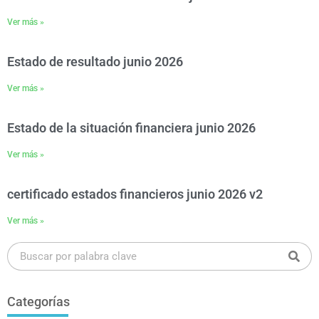
Ver más »
Estado de resultado junio 2026
Ver más »
Estado de la situación financiera junio 2026
Ver más »
certificado estados financieros junio 2026 v2
Ver más »
Categorías