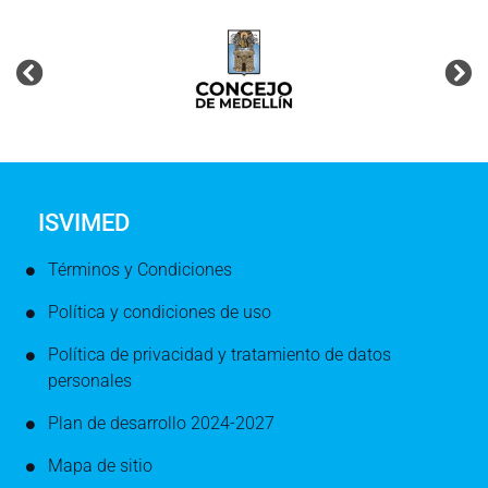
ISVIMED
Términos y Condiciones
Política y condiciones de uso
Política de privacidad y tratamiento de datos
personales
Plan de desarrollo 2024-2027
Mapa de sitio