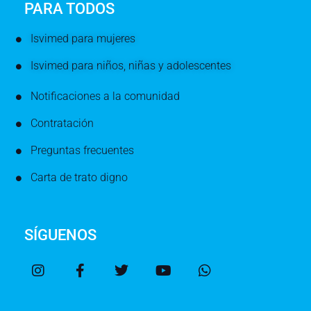
PARA TODOS
Isvimed para mujeres
Isvimed para niños, niñas y adolescentes
Notificaciones a la comunidad
Contratación
Preguntas frecuentes
Carta de trato digno
SÍGUENOS