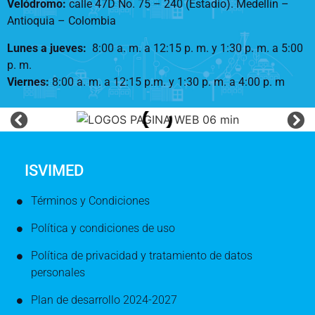
Velódromo:
calle 47D No. 75 – 240 (Estadio). Medellín –
Antioquia – Colombia
Lunes a jueves
:
8:00 a. m. a 12:15 p. m.
y 1:30 p. m. a 5:00
p. m.
Viernes:
8:00 a. m. a 12:15 p.m. y 1:30 p. m. a 4:00 p. m
ISVIMED
Términos y Condiciones
Política y condiciones de uso
Política de privacidad y tratamiento de datos
personales
Plan de desarrollo 2024-2027