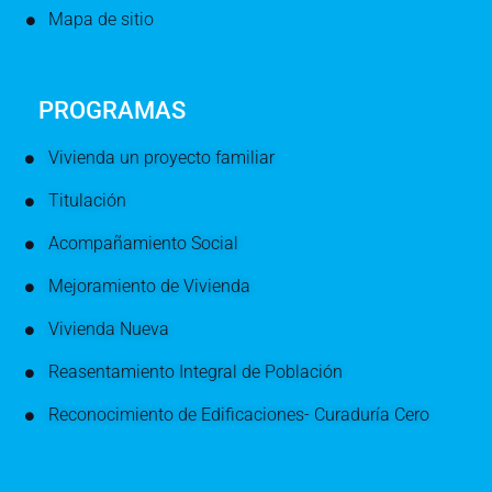
Mapa de sitio
PROGRAMAS
Vivienda un proyecto familiar
Titulación
Acompañamiento Social
Mejoramiento de Vivienda
Vivienda Nueva
Reasentamiento Integral de Población
Reconocimiento de Edificaciones- Curaduría Cero