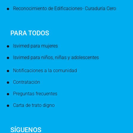
Reconocimiento de Edificaciones- Curaduría Cero
PARA TODOS
Isvimed para mujeres
Isvimed para niños, niñas y adolescentes
Notificaciones a la comunidad
Contratación
Preguntas frecuentes
Carta de trato digno
SÍGUENOS