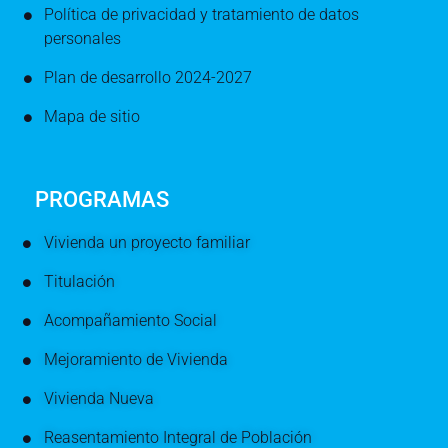
Política de privacidad y tratamiento de datos
personales
Plan de desarrollo 2024-2027
Mapa de sitio
PROGRAMAS
Vivienda un proyecto familiar
Titulación
Acompañamiento Social
Mejoramiento de Vivienda
Vivienda Nueva
Reasentamiento Integral de Población