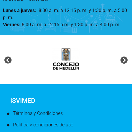
Lunes a jueves
:
8:00 a. m. a 12:15 p. m.
y 1:30 p. m. a 5:00
p. m.
Viernes:
8:00 a. m. a 12:15 p.m. y 1:30 p. m. a 4:00 p. m
ISVIMED
Términos y Condiciones
Política y condiciones de uso