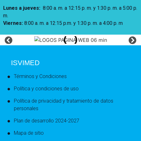
Lunes a jueves
:
8:00 a. m. a 12:15 p. m.
y 1:30 p. m. a 5:00 p.
m.
Viernes:
8:00 a. m. a 12:15 p.m. y 1:30 p. m. a 4:00 p. m
ISVIMED
Términos y Condiciones
Política y condiciones de uso
Política de privacidad y tratamiento de datos
personales
Plan de desarrollo 2024-2027
Mapa de sitio