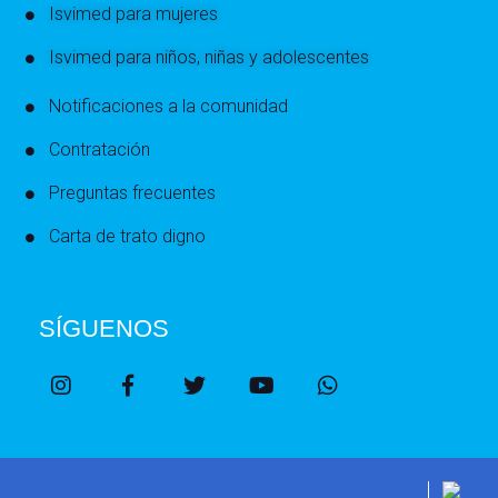
Isvimed para mujeres
Isvimed para niños, niñas y adolescentes
Notificaciones a la comunidad
Contratación
Preguntas frecuentes
Carta de trato digno
SÍGUENOS