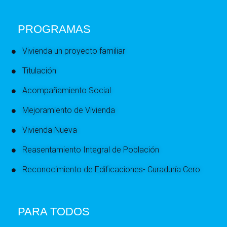
PROGRAMAS
Vivienda un proyecto familiar
Titulación
Acompañamiento Social
Mejoramiento de Vivienda
Vivienda Nueva
Reasentamiento Integral de Población
Reconocimiento de Edificaciones- Curaduría Cero
PARA TODOS