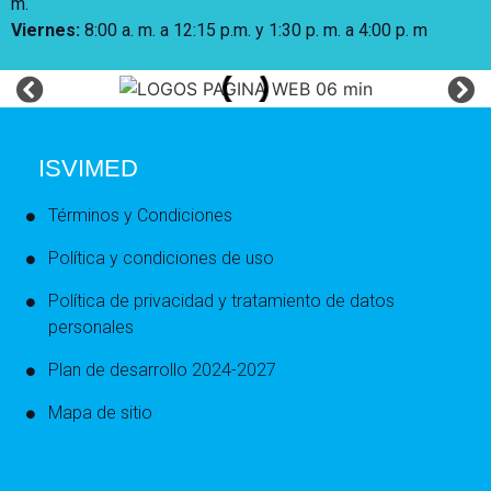
m.
Viernes:
8:00 a. m. a 12:15 p.m. y 1:30 p. m. a 4:00 p. m
ISVIMED
Términos y Condiciones
Política y condiciones de uso
Política de privacidad y tratamiento de datos
personales
Plan de desarrollo 2024-2027
Mapa de sitio