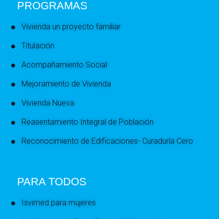
PROGRAMAS
Vivienda un proyecto familiar
Titulación
Acompañamiento Social
Mejoramiento de Vivienda
Vivienda Nueva
Reasentamiento Integral de Población
Reconocimiento de Edificaciones- Curaduría Cero
PARA TODOS
Isvimed para mujeres