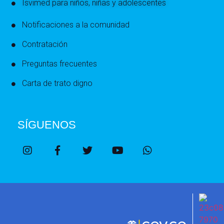
Isvimed para niños, niñas y adolescentes
Notificaciones a la comunidad
Contratación
Preguntas frecuentes
Carta de trato digno
SÍGUENOS