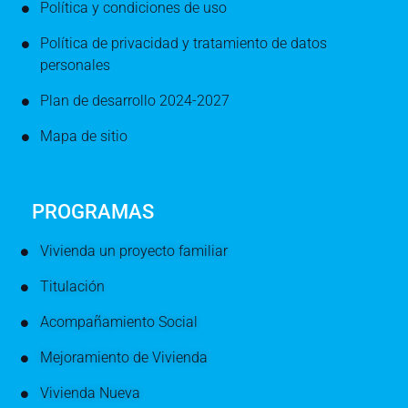
Política y condiciones de uso
Política de privacidad y tratamiento de datos
personales
Plan de desarrollo 2024-2027
Mapa de sitio
PROGRAMAS
Vivienda un proyecto familiar
Titulación
Acompañamiento Social
Mejoramiento de Vivienda
Vivienda Nueva