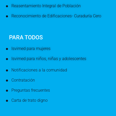
Reasentamiento Integral de Población
Reconocimiento de Edificaciones- Curaduría Cero
PARA TODOS
Isvimed para mujeres
Isvimed para niños, niñas y adolescentes
Notificaciones a la comunidad
Contratación
Preguntas frecuentes
Carta de trato digno