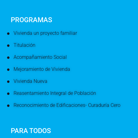
PROGRAMAS
Vivienda un proyecto familiar
Titulación
Acompañamiento Social
Mejoramiento de Vivienda
Vivienda Nueva
Reasentamiento Integral de Población
Reconocimiento de Edificaciones- Curaduría Cero
PARA TODOS