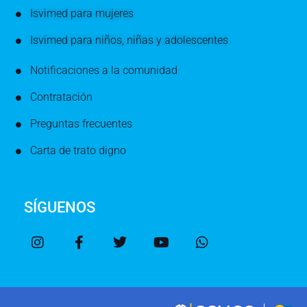
Isvimed para mujeres
Isvimed para niños, niñas y adolescentes
Notificaciones a la comunidad
Contratación
Preguntas frecuentes
Carta de trato digno
SÍGUENOS