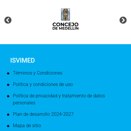
ISVIMED
Términos y Condiciones
Política y condiciones de uso
Política de privacidad y tratamiento de datos
personales
Plan de desarrollo 2024-2027
Mapa de sitio