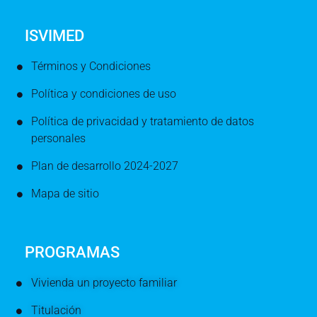
ISVIMED
Términos y Condiciones
Política y condiciones de uso
Política de privacidad y tratamiento de datos
personales
Plan de desarrollo 2024-2027
Mapa de sitio
PROGRAMAS
Vivienda un proyecto familiar
Titulación