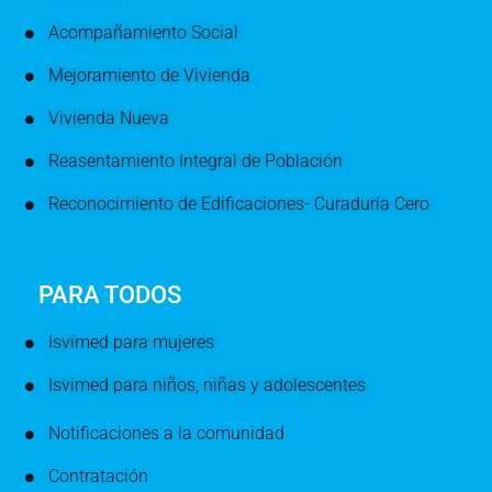
Acompañamiento Social
Mejoramiento de Vivienda
Vivienda Nueva
Reasentamiento Integral de Población
Reconocimiento de Edificaciones- Curaduría Cero
PARA TODOS
Isvimed para mujeres
Isvimed para niños, niñas y adolescentes
Notificaciones a la comunidad
Contratación