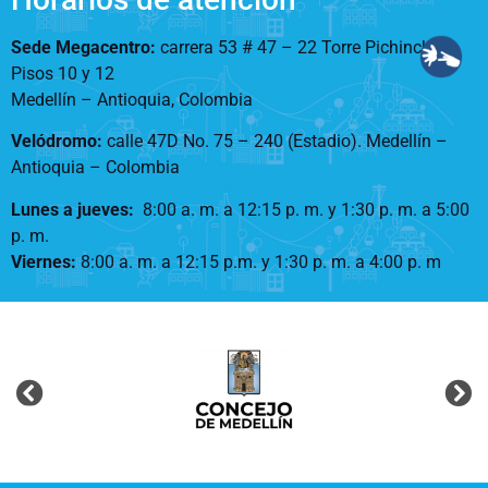
Sede Megacentro:
carrera 53 # 47 – 22 Torre Pichincha –
Pisos 10 y 12
Medellín – Antioquia, Colombia
Velódromo:
calle 47D No. 75 – 240 (Estadio). Medellín –
Antioquia – Colombia
Lunes a jueves
:
8:00 a. m. a 12:15 p. m.
y 1:30 p. m. a 5:00
p. m.
Viernes:
8:00 a. m. a 12:15 p.m. y 1:30 p. m. a 4:00 p. m