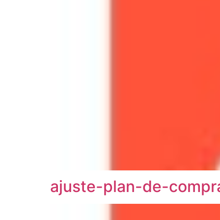
ajuste-plan-de-compr