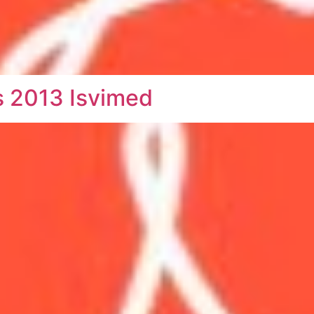
s 2013 Isvimed