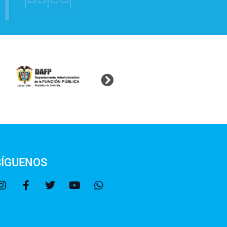
SÍGUENOS