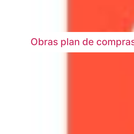
Obras plan de compra