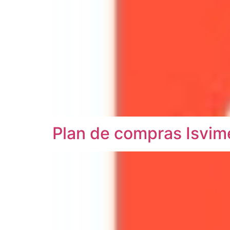
Plan de compras Isvi