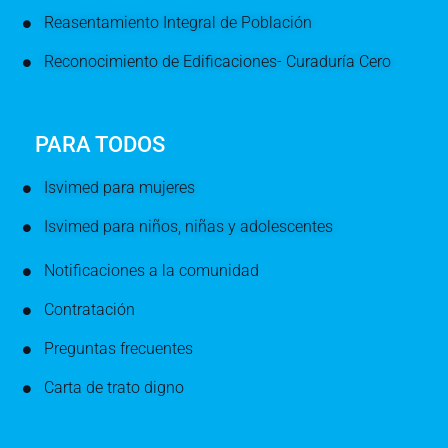
Reasentamiento Integral de Población
Reconocimiento de Edificaciones- Curaduría Cero
PARA TODOS
Isvimed para mujeres
Isvimed para niños, niñas y adolescentes
Notificaciones a la comunidad
Contratación
Preguntas frecuentes
Carta de trato digno