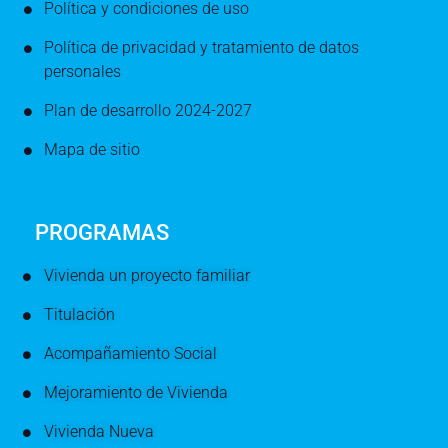
Política y condiciones de uso
Política de privacidad y tratamiento de datos
personales
Plan de desarrollo 2024-2027
Mapa de sitio
PROGRAMAS
Vivienda un proyecto familiar
Titulación
Acompañamiento Social
Mejoramiento de Vivienda
Vivienda Nueva