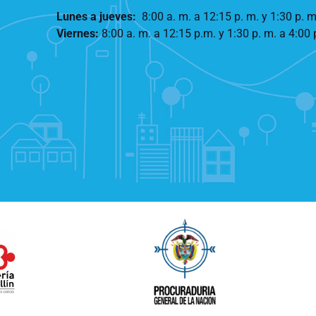
Lunes a jueves
:
8:00 a. m. a 12:15 p. m.
y 1:30 p. m
Viernes:
8:00 a. m. a 12:15 p.m. y 1:30 p. m. a 4:00 