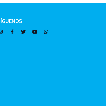
SÍGUENOS